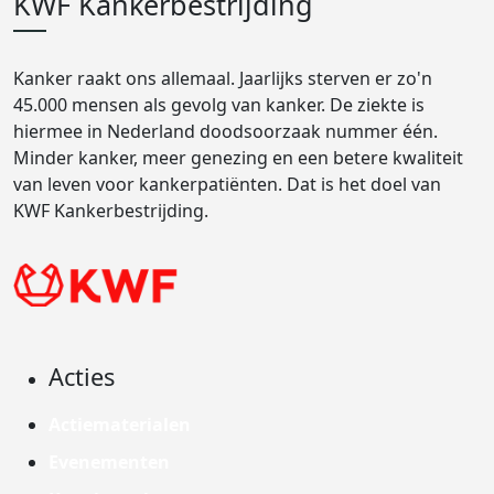
KWF Kankerbestrijding
Kanker raakt ons allemaal. Jaarlijks sterven er zo'n
45.000 mensen als gevolg van kanker. De ziekte is
hiermee in Nederland doodsoorzaak nummer één.
Minder kanker, meer genezing en een betere kwaliteit
van leven voor kankerpatiënten. Dat is het doel van
KWF Kankerbestrijding.
Acties
Actiematerialen
Evenementen