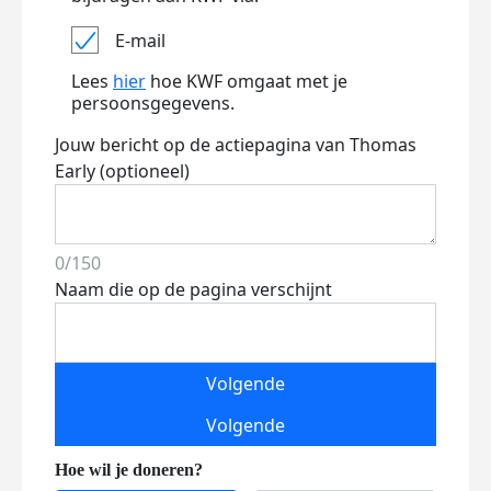
E-mail
Lees
hier
hoe KWF omgaat met je
persoonsgegevens.
Jouw bericht op de actiepagina van Thomas
Early (optioneel)
0/150
Naam die op de pagina verschijnt
Volgende
Volgende