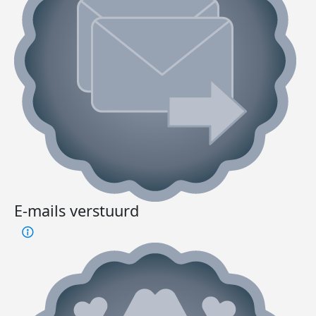
E-mails verstuurd