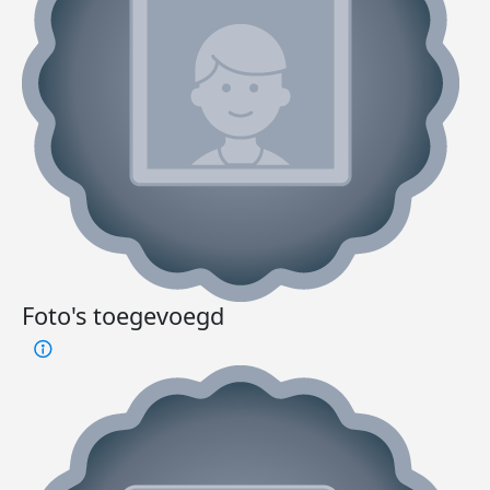
Foto's toegevoegd