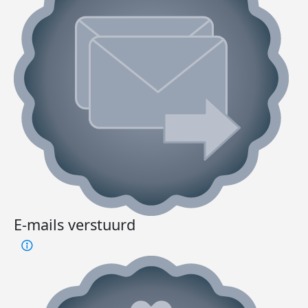
E-mails verstuurd