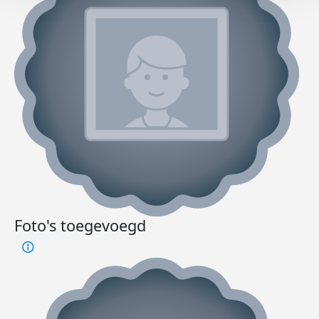
Foto's toegevoegd