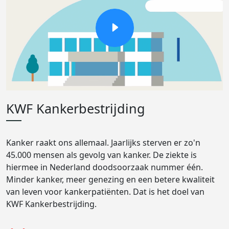
KWF Kankerbestrijding
Kanker raakt ons allemaal. Jaarlijks sterven er zo'n
45.000 mensen als gevolg van kanker. De ziekte is
hiermee in Nederland doodsoorzaak nummer één.
Minder kanker, meer genezing en een betere kwaliteit
van leven voor kankerpatiënten. Dat is het doel van
KWF Kankerbestrijding.