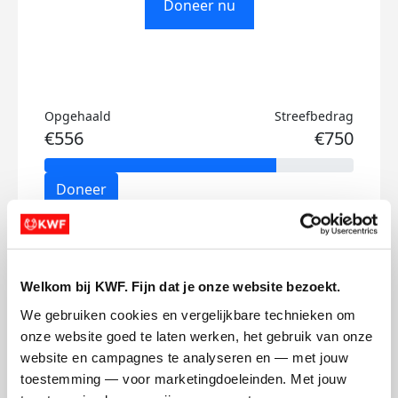
Doneer nu
Opgehaald
Streefbedrag
€556
€750
Doneer
Thomas's badges
Welkom bij KWF. Fijn dat je onze website bezoekt.
We gebruiken cookies en vergelijkbare technieken om 
onze website goed te laten werken, het gebruik van onze 
website en campagnes te analyseren en — met jouw 
toestemming — voor marketingdoeleinden. Met jouw 