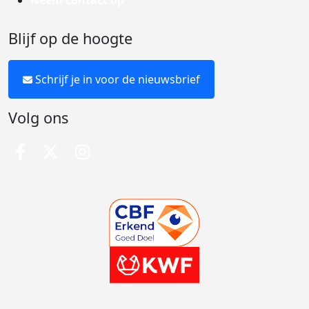
Neem contact op
Blijf op de hoogte
Schrijf je in voor de nieuwsbrief
Volg ons