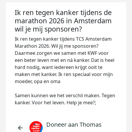
Ik ren tegen kanker tijdens de
marathon 2026 in Amsterdam
wil je mij sponsoren?
Ik ren tegen kanker tijdens TCS Amsterdam
Marathon 2026. Wil jij me sponsoren?
Daarmee zorgen we samen met KWF voor
een beter leven met en ná kanker. Dat is heel
hard nodig, want iedereen krijgt ooit te
maken met kanker. Ik ren speciaal voor mijn
moeder, opa en oma
Samen kunnen we het verschil maken. Tegen
kanker. Voor het leven. Help je mee?;
Doneer aan Thomas
arrow_back