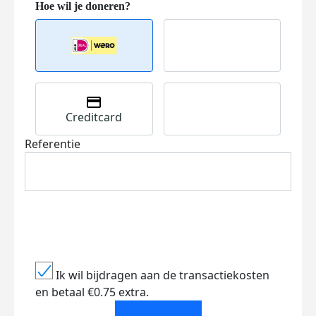
Creditcard
Referentie
Ik wil bijdragen aan de transactiekosten
en betaal €0.75 extra.