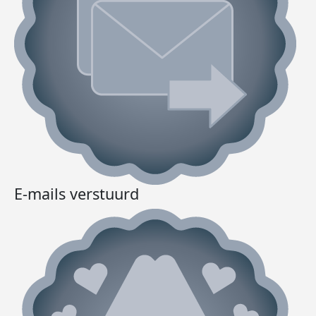
E-mails verstuurd