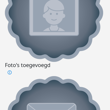
Foto's toegevoegd