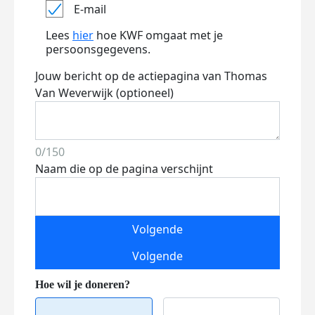
E-mail
Lees
hier
hoe KWF omgaat met je
persoonsgegevens.
Jouw bericht op de actiepagina van Thomas
Van Weverwijk (optioneel)
0/150
Naam die op de pagina verschijnt
Volgende
Volgende