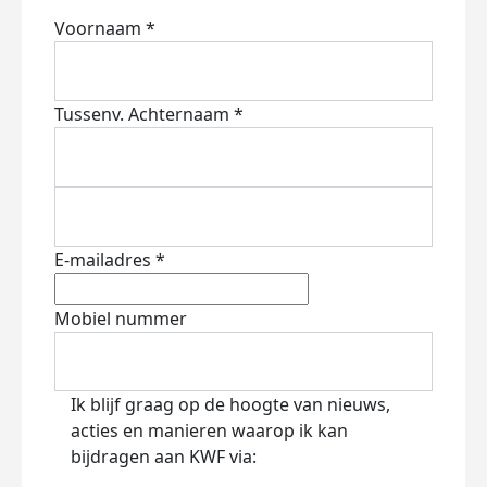
Voornaam *
Tussenv.
Achternaam *
E-mailadres *
Mobiel nummer
Ik blijf graag op de hoogte van nieuws,
acties en manieren waarop ik kan
bijdragen aan KWF via: