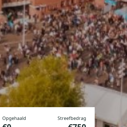
Opgehaald
Streefbedrag