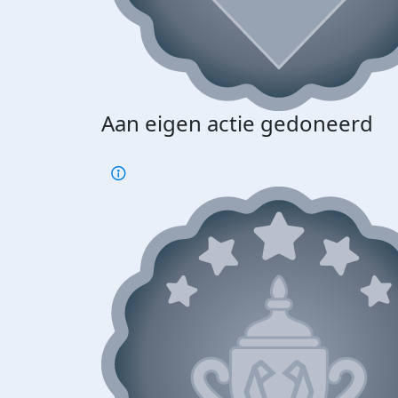
Aan eigen actie gedoneerd