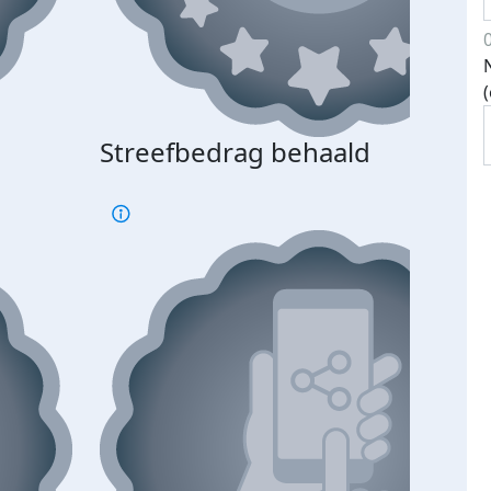
Streefbedrag behaald