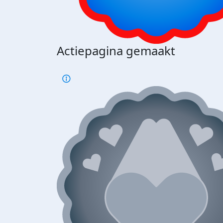
Actiepagina gemaakt