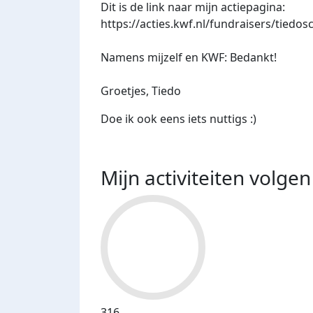
Dit is de link naar mijn actiepagina:
https://acties.kwf.nl/fundraisers/tiedo
Namens mijzelf en KWF: Bedankt!
Groetjes,
Tiedo
Doe ik ook eens iets nuttigs :)
Mijn activiteiten volgen
316