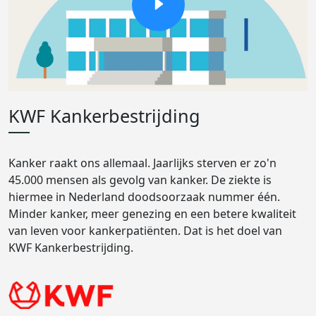
KWF Kankerbestrijding
Kanker raakt ons allemaal. Jaarlijks sterven er zo'n
45.000 mensen als gevolg van kanker. De ziekte is
hiermee in Nederland doodsoorzaak nummer één.
Minder kanker, meer genezing en een betere kwaliteit
van leven voor kankerpatiënten. Dat is het doel van
KWF Kankerbestrijding.