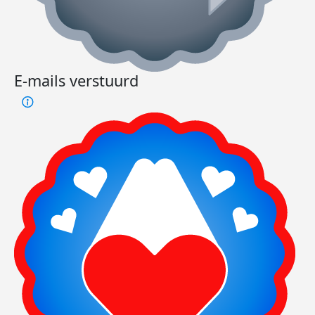
E-mails verstuurd