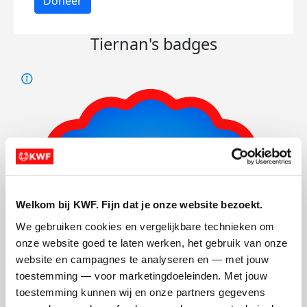
Doneer
Tiernan's badges
Welkom bij KWF. Fijn dat je onze website bezoekt.
We gebruiken cookies en vergelijkbare technieken om 
onze website goed te laten werken, het gebruik van onze 
website en campagnes te analyseren en — met jouw 
toestemming — voor marketingdoeleinden. Met jouw 
toestemming kunnen wij en onze partners gegevens 