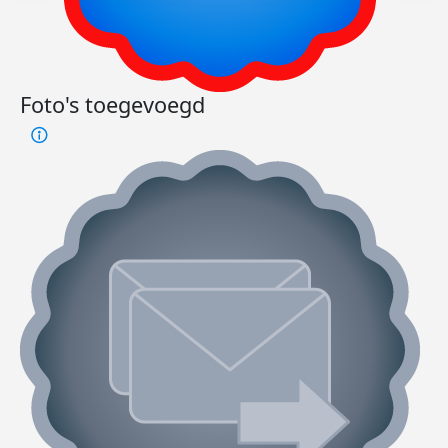
Foto's toegevoegd