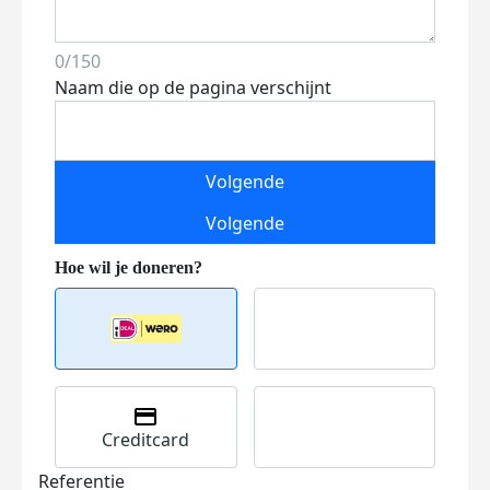
0/150
Naam die op de pagina verschijnt
Volgende
Volgende
Creditcard
Referentie