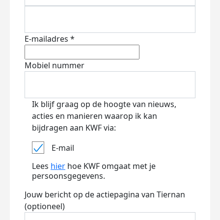
E-mailadres *
Mobiel nummer
Ik blijf graag op de hoogte van nieuws,
acties en manieren waarop ik kan
bijdragen aan KWF via:
E-mail
Lees
hier
hoe KWF omgaat met je
persoonsgegevens.
Jouw bericht op de actiepagina van Tiernan
(optioneel)