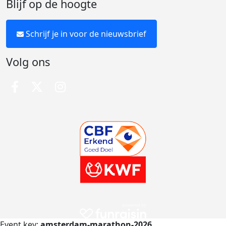
Blijf op de hoogte
Schrijf je in voor de nieuwsbrief
Volg ons
Event key:
amsterdam-marathon-2026