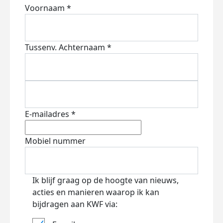
Voornaam *
Tussenv.
Achternaam *
E-mailadres *
Mobiel nummer
Ik blijf graag op de hoogte van nieuws,
acties en manieren waarop ik kan
bijdragen aan KWF via: