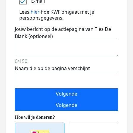
E-mail
Lees
hier
hoe KWF omgaat met je
persoonsgegevens.
Jouw bericht op de actiepagina van Ties De
Blank (optioneel)
0/150
Naam die op de pagina verschijnt
Volgende
Volgende