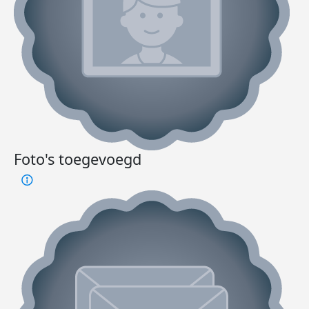
Foto's toegevoegd