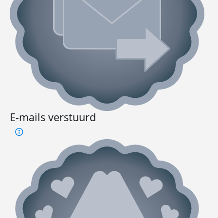
E-mails verstuurd