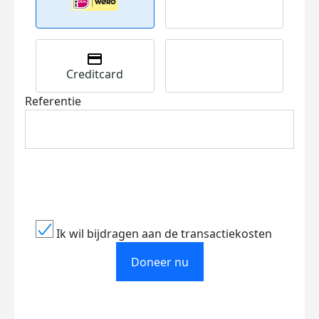
Creditcard
Referentie
Ik wil bijdragen aan de transactiekosten
Doneer nu