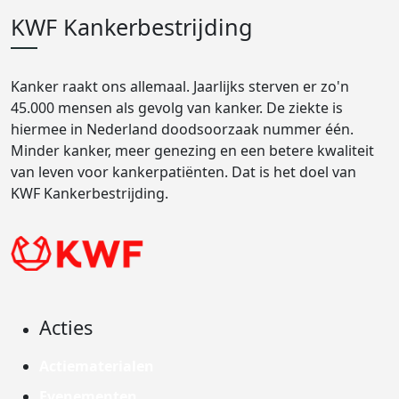
KWF Kankerbestrijding
Kanker raakt ons allemaal. Jaarlijks sterven er zo'n
45.000 mensen als gevolg van kanker. De ziekte is
hiermee in Nederland doodsoorzaak nummer één.
Minder kanker, meer genezing en een betere kwaliteit
van leven voor kankerpatiënten. Dat is het doel van
KWF Kankerbestrijding.
Acties
Actiematerialen
Evenementen