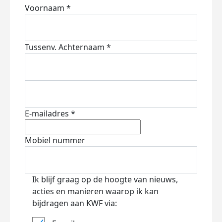
Voornaam *
Tussenv.
Achternaam *
E-mailadres *
Mobiel nummer
Ik blijf graag op de hoogte van nieuws,
acties en manieren waarop ik kan
bijdragen aan KWF via: