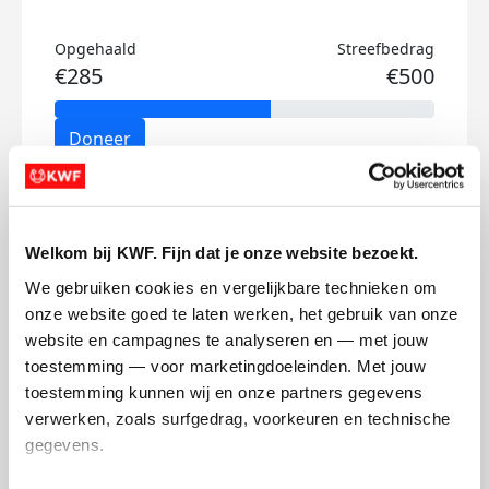
Opgehaald
Streefbedrag
€285
€500
Doneer
Ties's badges
Welkom bij KWF. Fijn dat je onze website bezoekt.
We gebruiken cookies en vergelijkbare technieken om 
onze website goed te laten werken, het gebruik van onze 
website en campagnes te analyseren en — met jouw 
toestemming — voor marketingdoeleinden. Met jouw 
toestemming kunnen wij en onze partners gegevens 
verwerken, zoals surfgedrag, voorkeuren en technische 
gegevens.