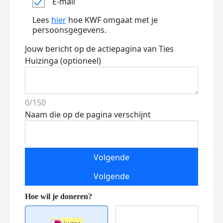
E-mail
Lees
hier
hoe KWF omgaat met je
persoonsgegevens.
Jouw bericht op de actiepagina van Ties
Huizinga (optioneel)
0/150
Naam die op de pagina verschijnt
Volgende
Volgende