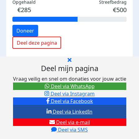
Opgehaald
Streefbedrag
€285
€500
Doneer
Deel deze pagina
Deel mijn pagina
Vraag veilig en snel om donaties voor jouw actie
Deel via WhatsApp
Deel via Instagram
Deel via Facebook
Deel via LinkedIn
Deel via e-mail
Deel via SMS