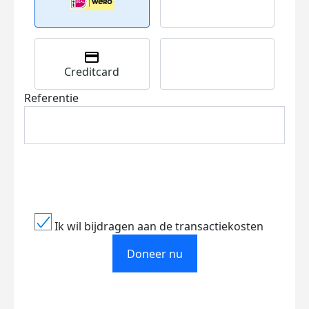
Creditcard
Referentie
Ik wil bijdragen aan de transactiekosten
Doneer nu