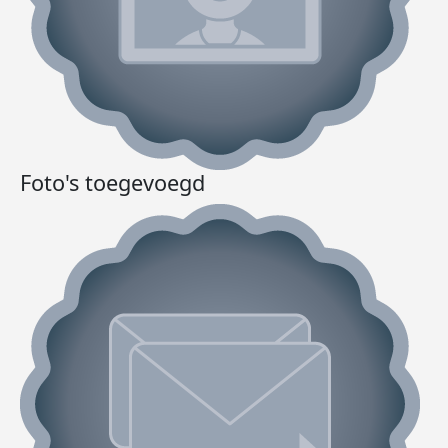
Foto's toegevoegd