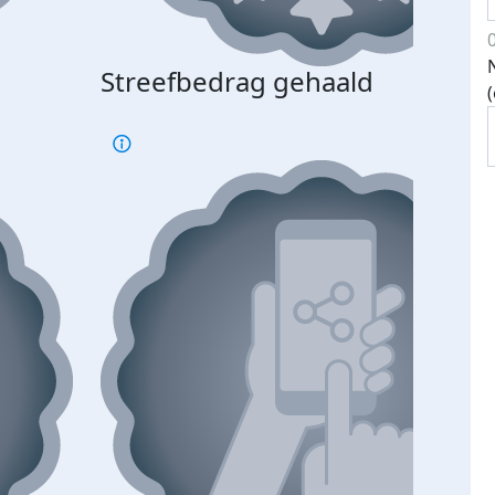
Streefbedrag gehaald