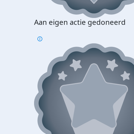
Aan eigen actie gedoneerd