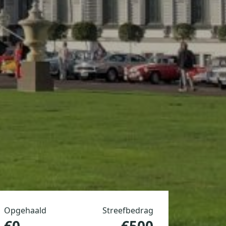
Opgehaald
Streefbedrag