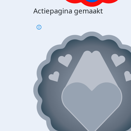
Actiepagina gemaakt