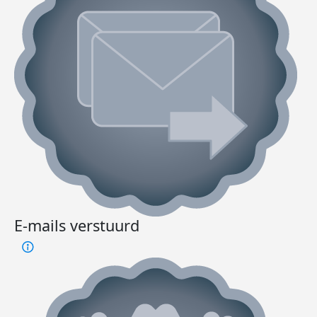
E-mails verstuurd