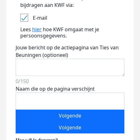
bijdragen aan KWF via:
E-mail
Lees
hier
hoe KWF omgaat met je
persoonsgegevens.
Jouw bericht op de actiepagina van Ties van
Beuningen (optioneel)
0/150
Naam die op de pagina verschijnt
Volgende
Volgende