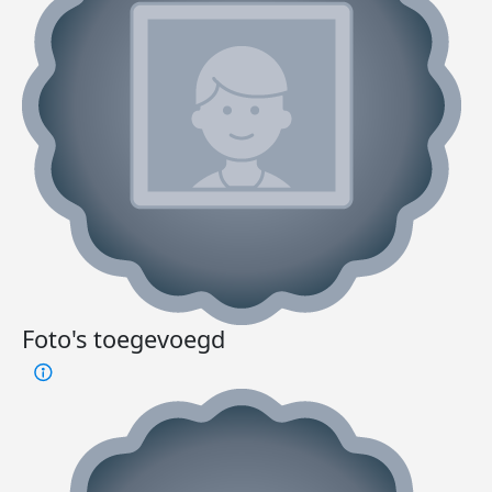
Foto's toegevoegd