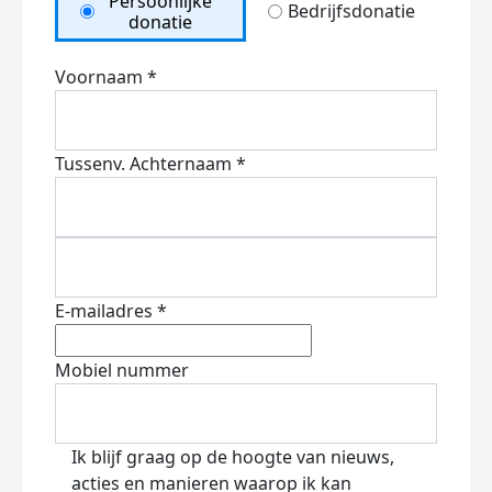
Persoonlijke
Bedrijfsdonatie
donatie
Voornaam *
Tussenv.
Achternaam *
E-mailadres *
Mobiel nummer
Ik blijf graag op de hoogte van nieuws,
acties en manieren waarop ik kan