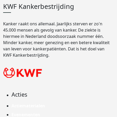
KWF Kankerbestrijding
Kanker raakt ons allemaal. Jaarlijks sterven er zo'n
45.000 mensen als gevolg van kanker. De ziekte is
hiermee in Nederland doodsoorzaak nummer één.
Minder kanker, meer genezing en een betere kwaliteit
van leven voor kankerpatiënten. Dat is het doel van
KWF Kankerbestrijding.
Acties
Actiematerialen
Evenementen