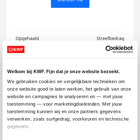
Opgehaald
Streefbedrag
€0
€500
Doneer
Welkom bij KWF. Fijn dat je onze website bezoekt.
We gebruiken cookies en vergelijkbare technieken om 
Ties's badges
onze website goed te laten werken, het gebruik van onze 
website en campagnes te analyseren en — met jouw 
toestemming — voor marketingdoeleinden. Met jouw 
toestemming kunnen wij en onze partners gegevens 
verwerken, zoals surfgedrag, voorkeuren en technische 
gegevens.