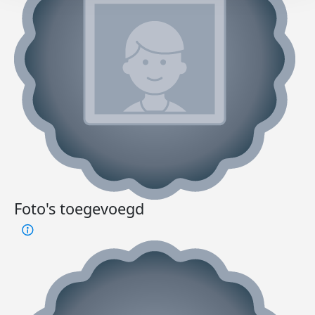
Foto's toegevoegd