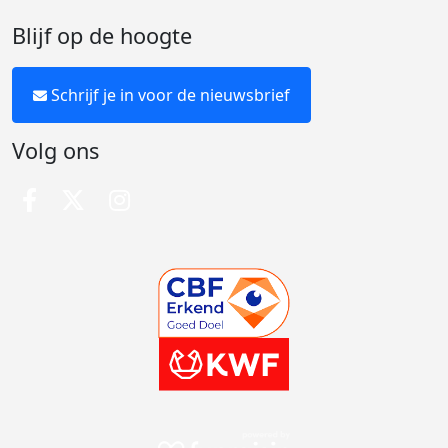
Blijf op de hoogte
Schrijf je in voor de nieuwsbrief
Volg ons