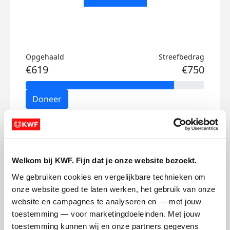
Opgehaald
Streefbedrag
€619
€750
Doneer
Tijme's badges
Welkom bij KWF. Fijn dat je onze website bezoekt.
We gebruiken cookies en vergelijkbare technieken om 
onze website goed te laten werken, het gebruik van onze 
website en campagnes te analyseren en — met jouw 
toestemming — voor marketingdoeleinden. Met jouw 
toestemming kunnen wij en onze partners gegevens 