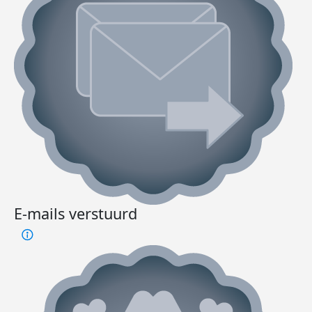
E-mails verstuurd