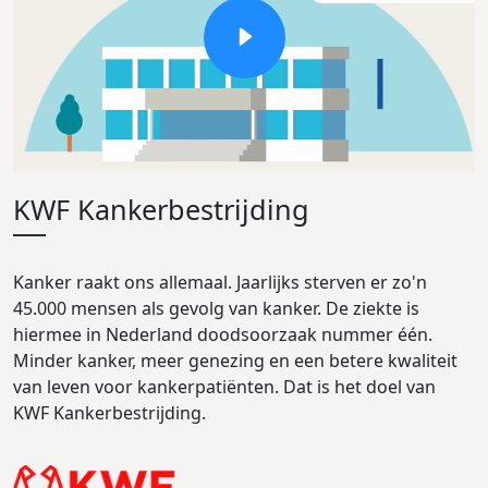
KWF Kankerbestrijding
Kanker raakt ons allemaal. Jaarlijks sterven er zo'n
45.000 mensen als gevolg van kanker. De ziekte is
hiermee in Nederland doodsoorzaak nummer één.
Minder kanker, meer genezing en een betere kwaliteit
van leven voor kankerpatiënten. Dat is het doel van
KWF Kankerbestrijding.