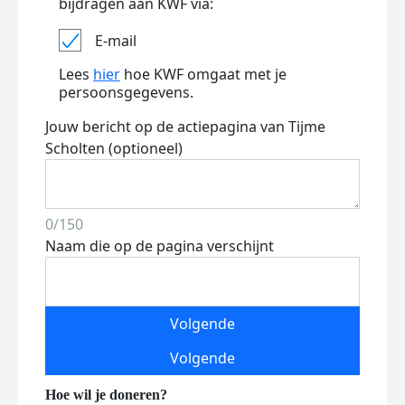
bijdragen aan KWF via:
E-mail
Lees
hier
hoe KWF omgaat met je
persoonsgegevens.
Jouw bericht op de actiepagina van Tijme
Scholten (optioneel)
0/150
Naam die op de pagina verschijnt
Volgende
Volgende