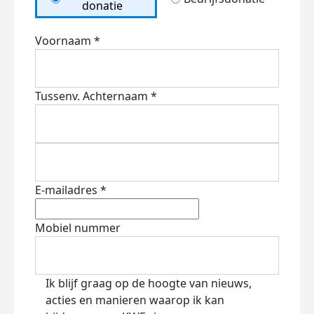
donatie
Voornaam *
Tussenv.
Achternaam *
E-mailadres *
Mobiel nummer
Ik blijf graag op de hoogte van nieuws,
acties en manieren waarop ik kan