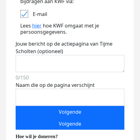
bijdragen aan KWF via:
E-mail
Lees
hier
hoe KWF omgaat met je
persoonsgegevens.
Jouw bericht op de actiepagina van Tijme
Scholten (optioneel)
0/150
Naam die op de pagina verschijnt
Volgende
Volgende