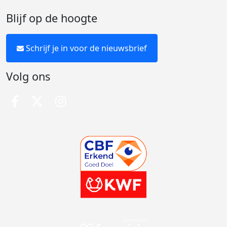
Blijf op de hoogte
Schrijf je in voor de nieuwsbrief
Volg ons