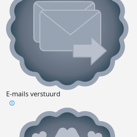
E-mails verstuurd