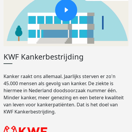
KWF Kankerbestrijding
Kanker raakt ons allemaal. Jaarlijks sterven er zo'n
45.000 mensen als gevolg van kanker. De ziekte is
hiermee in Nederland doodsoorzaak nummer één.
Minder kanker, meer genezing en een betere kwaliteit
van leven voor kankerpatiënten. Dat is het doel van
KWF Kankerbestrijding.