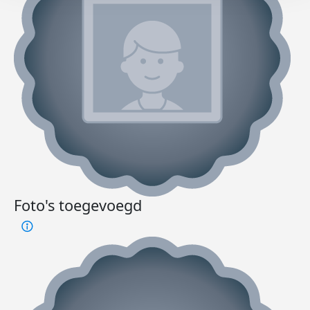
Foto's toegevoegd