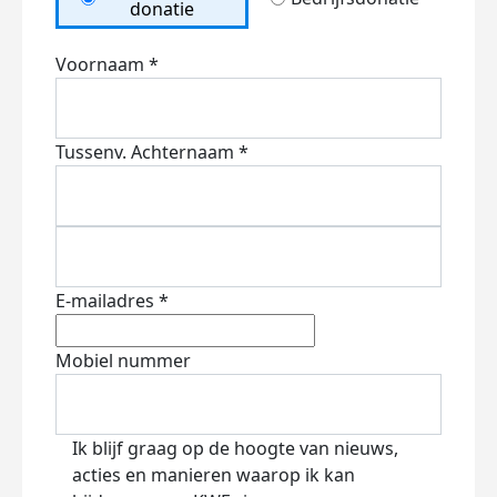
donatie
Voornaam *
Tussenv.
Achternaam *
E-mailadres *
Mobiel nummer
Ik blijf graag op de hoogte van nieuws,
acties en manieren waarop ik kan