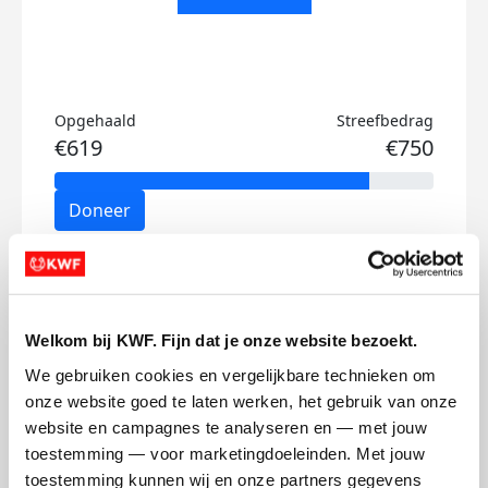
Opgehaald
Streefbedrag
€619
€750
Doneer
Tijme's badges
Welkom bij KWF. Fijn dat je onze website bezoekt.
We gebruiken cookies en vergelijkbare technieken om 
onze website goed te laten werken, het gebruik van onze 
website en campagnes te analyseren en — met jouw 
toestemming — voor marketingdoeleinden. Met jouw 
toestemming kunnen wij en onze partners gegevens 