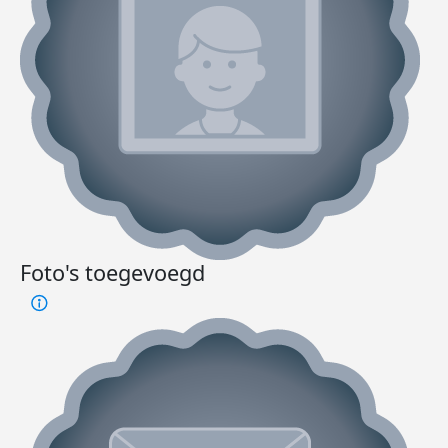
Foto's toegevoegd