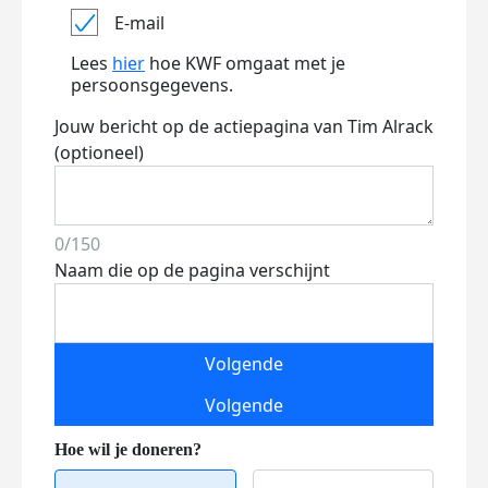
E-mail
Lees
hier
hoe KWF omgaat met je
persoonsgegevens.
Jouw bericht op de actiepagina van Tim Alrack
(optioneel)
0/150
Naam die op de pagina verschijnt
Volgende
Volgende