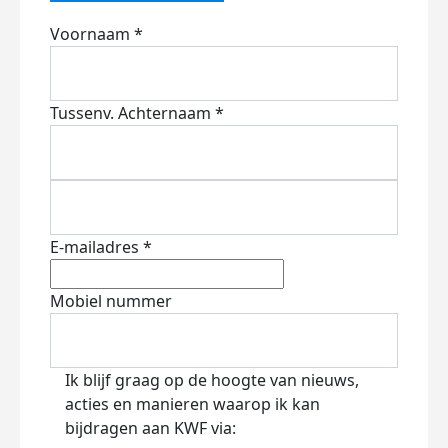
Voornaam *
Tussenv.
Achternaam *
E-mailadres *
Mobiel nummer
Ik blijf graag op de hoogte van nieuws,
acties en manieren waarop ik kan
bijdragen aan KWF via: