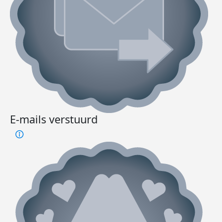
E-mails verstuurd