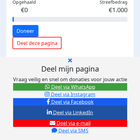
Opgehaald
Streefbedrag
€0
€1.000
Doneer
Deel deze pagina
Deel mijn pagina
Vraag veilig en snel om donaties voor jouw actie
Deel via WhatsApp
Deel via Instagram
Deel via Facebook
Deel via LinkedIn
Deel via e-mail
Deel via SMS