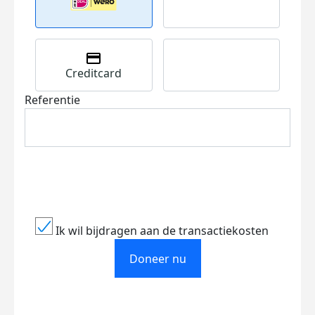
Creditcard
Referentie
Ik wil bijdragen aan de transactiekosten
Doneer nu