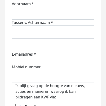
Voornaam *
Tussenv.
Achternaam *
E-mailadres *
Mobiel nummer
Ik blijf graag op de hoogte van nieuws,
acties en manieren waarop ik kan
bijdragen aan KWF via: