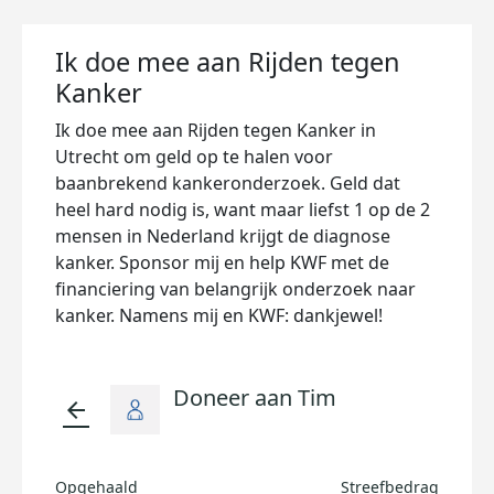
Ik doe mee aan Rijden tegen
Kanker
Ik doe mee aan Rijden tegen Kanker in
Utrecht om geld op te halen voor
baanbrekend kankeronderzoek. Geld dat
heel hard nodig is, want maar liefst 1 op de 2
mensen in Nederland krijgt de diagnose
kanker. Sponsor mij en help KWF met de
financiering van belangrijk onderzoek naar
kanker. Namens mij en KWF: dankjewel!
Doneer aan Tim
arrow_back
Opgehaald
Streefbedrag