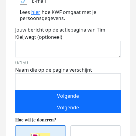
E-mail
Lees
hier
hoe KWF omgaat met je
persoonsgegevens.
Jouw bericht op de actiepagina van Tim
Kleijwegt (optioneel)
0/150
Naam die op de pagina verschijnt
Volgende
Volgende