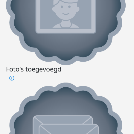
Foto's toegevoegd