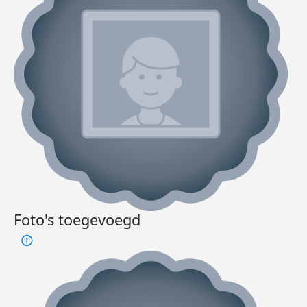
Foto's toegevoegd