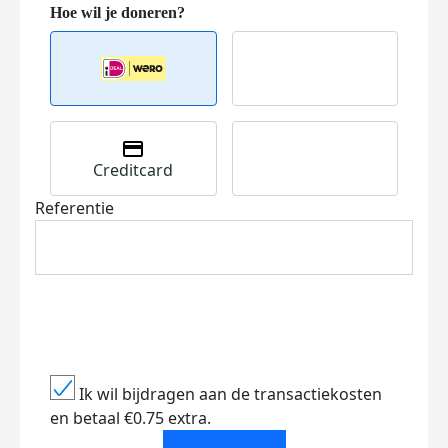
Creditcard
Referentie
Ik wil bijdragen aan de transactiekosten
en betaal €0.75 extra.