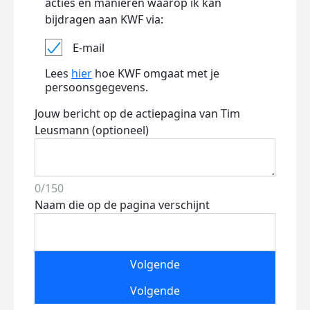
acties en manieren waarop ik kan
bijdragen aan KWF via:
E-mail
Lees
hier
hoe KWF omgaat met je
persoonsgegevens.
Jouw bericht op de actiepagina van Tim
Leusmann (optioneel)
0/150
Naam die op de pagina verschijnt
Volgende
Volgende