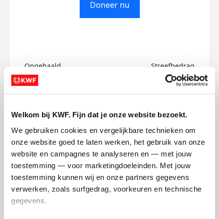
Doneer nu
Opgehaald
Streefbedrag
€0
€500
Doneer
Welkom bij KWF. Fijn dat je onze website bezoekt.
We gebruiken cookies en vergelijkbare technieken om 
Tim's badges
onze website goed te laten werken, het gebruik van onze 
website en campagnes te analyseren en — met jouw 
toestemming — voor marketingdoeleinden. Met jouw 
toestemming kunnen wij en onze partners gegevens 
verwerken, zoals surfgedrag, voorkeuren en technische 
gegevens.