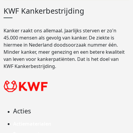
KWF Kankerbestrijding
Kanker raakt ons allemaal. Jaarlijks sterven er zo'n
45.000 mensen als gevolg van kanker. De ziekte is
hiermee in Nederland doodsoorzaak nummer één.
Minder kanker, meer genezing en een betere kwaliteit
van leven voor kankerpatiënten. Dat is het doel van
KWF Kankerbestrijding.
Acties
Actiematerialen