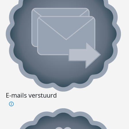
E-mails verstuurd