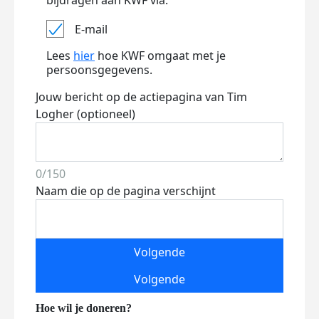
bijdragen aan KWF via:
E-mail
Lees
hier
hoe KWF omgaat met je
persoonsgegevens.
Jouw bericht op de actiepagina van Tim
Logher (optioneel)
0/150
Naam die op de pagina verschijnt
Volgende
Volgende