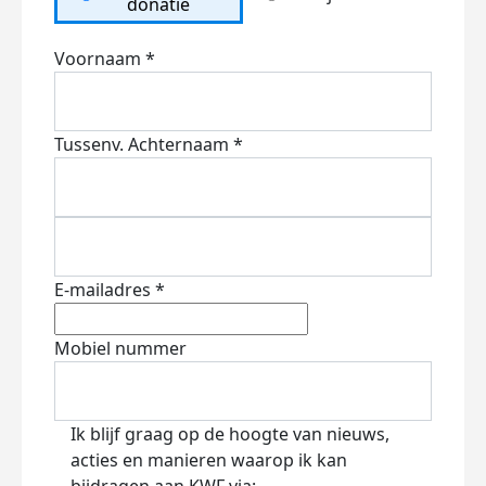
donatie
Voornaam *
Tussenv.
Achternaam *
E-mailadres *
Mobiel nummer
Ik blijf graag op de hoogte van nieuws,
acties en manieren waarop ik kan