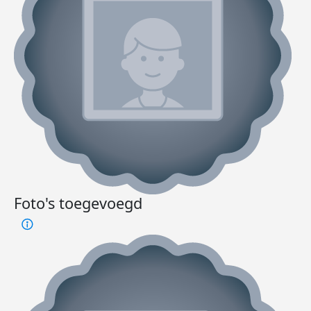
Foto's toegevoegd