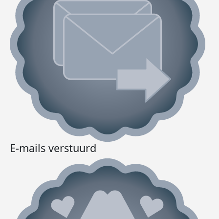
E-mails verstuurd