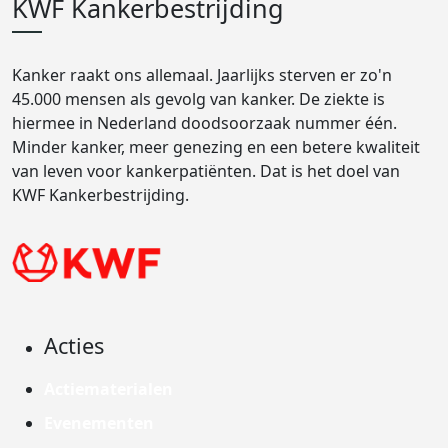
KWF Kankerbestrijding
Kanker raakt ons allemaal. Jaarlijks sterven er zo'n
45.000 mensen als gevolg van kanker. De ziekte is
hiermee in Nederland doodsoorzaak nummer één.
Minder kanker, meer genezing en een betere kwaliteit
van leven voor kankerpatiënten. Dat is het doel van
KWF Kankerbestrijding.
Acties
Actiematerialen
Evenementen