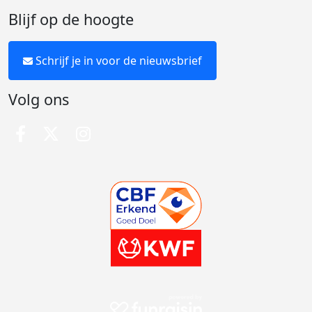
Blijf op de hoogte
Schrijf je in voor de nieuwsbrief
Volg ons