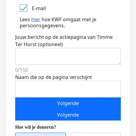
E-mail
Lees
hier
hoe KWF omgaat met je
persoonsgegevens.
Jouw bericht op de actiepagina van Timme
Ter Horst (optioneel)
0/150
Naam die op de pagina verschijnt
Volgende
Volgende