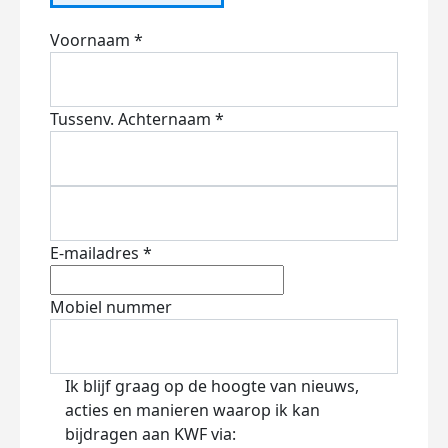
Voornaam *
Tussenv.
Achternaam *
E-mailadres *
Mobiel nummer
Ik blijf graag op de hoogte van nieuws,
acties en manieren waarop ik kan
bijdragen aan KWF via: