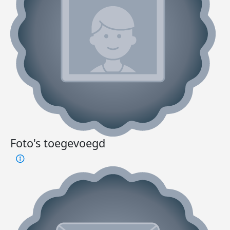
Foto's toegevoegd