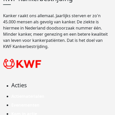
Kanker raakt ons allemaal. Jaarlijks sterven er zo'n
45.000 mensen als gevolg van kanker. De ziekte is
hiermee in Nederland doodsoorzaak nummer één.
Minder kanker, meer genezing en een betere kwaliteit
van leven voor kankerpatiënten. Dat is het doel van
KWF Kankerbestrijding.
Acties
Actiematerialen
Evenementen
Kom in actie