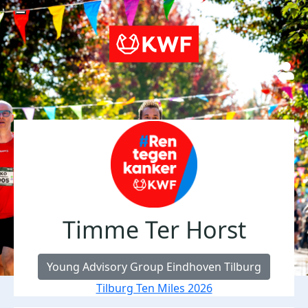
Timme Ter Horst
Young Advisory Group Eindhoven Tilburg
Tilburg Ten Miles 2026