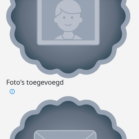
Foto's toegevoegd