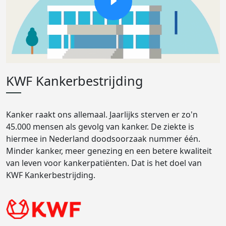
KWF Kankerbestrijding
Kanker raakt ons allemaal. Jaarlijks sterven er zo'n
45.000 mensen als gevolg van kanker. De ziekte is
hiermee in Nederland doodsoorzaak nummer één.
Minder kanker, meer genezing en een betere kwaliteit
van leven voor kankerpatiënten. Dat is het doel van
KWF Kankerbestrijding.