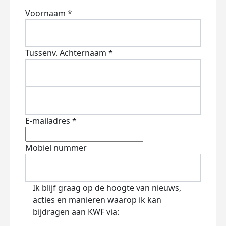
Voornaam *
Tussenv.
Achternaam *
E-mailadres *
Mobiel nummer
Ik blijf graag op de hoogte van nieuws,
acties en manieren waarop ik kan
bijdragen aan KWF via: