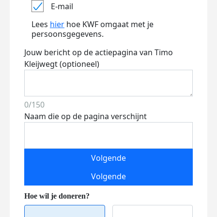
E-mail
Lees
hier
hoe KWF omgaat met je
persoonsgegevens.
Jouw bericht op de actiepagina van Timo
Kleijwegt (optioneel)
0/150
Naam die op de pagina verschijnt
Volgende
Volgende