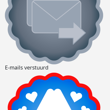
E-mails verstuurd