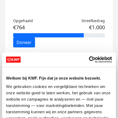
Opgehaald
Streefbedrag
€764
€1.000
Doneer
Timo's badges
Welkom bij KWF. Fijn dat je onze website bezoekt.
We gebruiken cookies en vergelijkbare technieken om 
onze website goed te laten werken, het gebruik van onze 
website en campagnes te analyseren en — met jouw 
toestemming — voor marketingdoeleinden. Met jouw 
toestemming kunnen wij en onze partners gegevens 
verwerken, zoals surfgedrag, voorkeuren en technische 