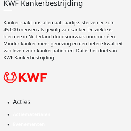
KWF Kankerbestrijding
Kanker raakt ons allemaal. Jaarlijks sterven er zo'n
45.000 mensen als gevolg van kanker. De ziekte is
hiermee in Nederland doodsoorzaak nummer één.
Minder kanker, meer genezing en een betere kwaliteit
van leven voor kankerpatiënten. Dat is het doel van
KWF Kankerbestrijding.
Acties
Actiematerialen
Evenementen