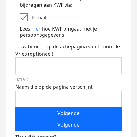
bijdragen aan KWF via:
E-mail
Lees
hier
hoe KWF omgaat met je
persoonsgegevens.
Jouw bericht op de actiepagina van Timon De
Vries (optioneel)
0/150
Naam die op de pagina verschijnt
Volgende
Volgende