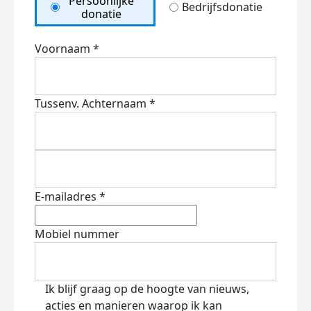
Persoonlijke
Bedrijfsdonatie
donatie
Voornaam *
Tussenv.
Achternaam *
E-mailadres *
Mobiel nummer
Ik blijf graag op de hoogte van nieuws,
acties en manieren waarop ik kan