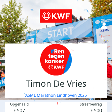
Timon De Vries
ASML Marathon Eindhoven 2026
Opgehaald
Streefbedrag
€507
€500