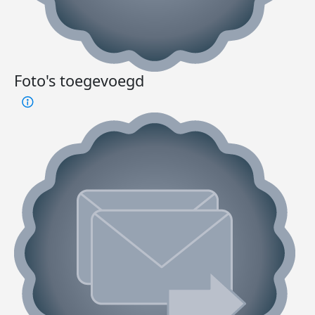
Foto's toegevoegd