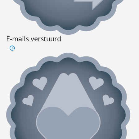
E-mails verstuurd