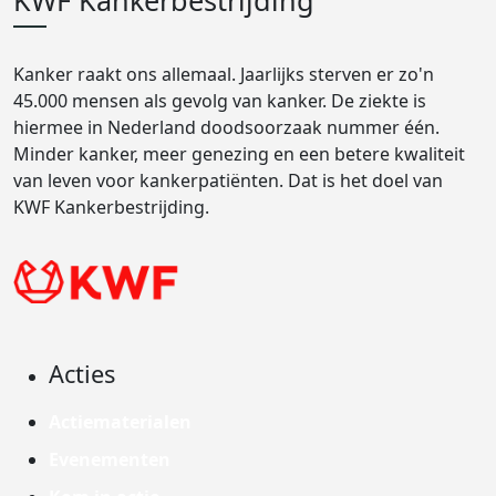
KWF Kankerbestrijding
Kanker raakt ons allemaal. Jaarlijks sterven er zo'n
45.000 mensen als gevolg van kanker. De ziekte is
hiermee in Nederland doodsoorzaak nummer één.
Minder kanker, meer genezing en een betere kwaliteit
van leven voor kankerpatiënten. Dat is het doel van
KWF Kankerbestrijding.
Acties
Actiematerialen
Evenementen