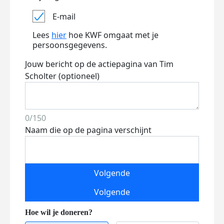
E-mail
Lees
hier
hoe KWF omgaat met je
persoonsgegevens.
Jouw bericht op de actiepagina van Tim
Scholter (optioneel)
0/150
Naam die op de pagina verschijnt
Volgende
Volgende