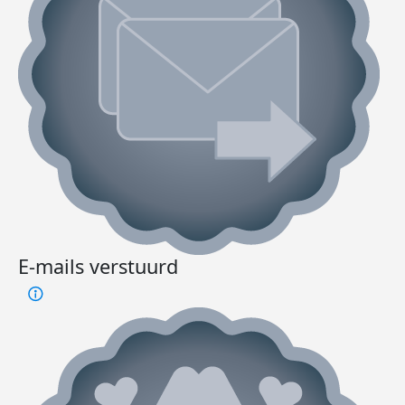
E-mails verstuurd