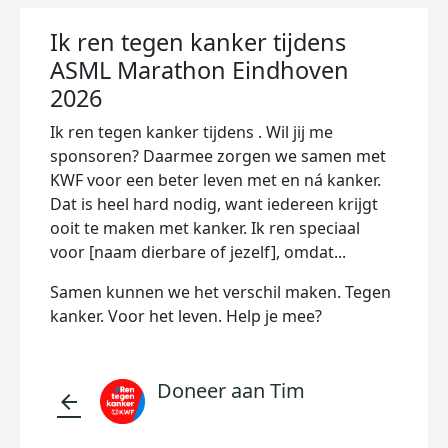
Ik ren tegen kanker tijdens
ASML Marathon Eindhoven
2026
Ik ren tegen kanker tijdens
. Wil jij me
sponsoren? Daarmee zorgen we samen met
KWF voor een beter leven met en ná kanker.
Dat is heel hard nodig, want iedereen krijgt
ooit te maken met kanker. Ik ren speciaal
voor [naam dierbare of jezelf], omdat...
Samen kunnen we het verschil maken. Tegen
kanker. Voor het leven. Help je mee?
Doneer aan Tim
arrow_back