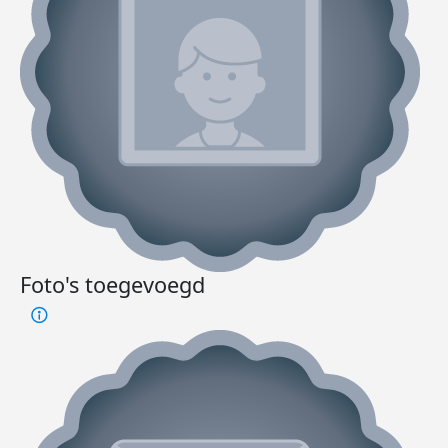
Foto's toegevoegd