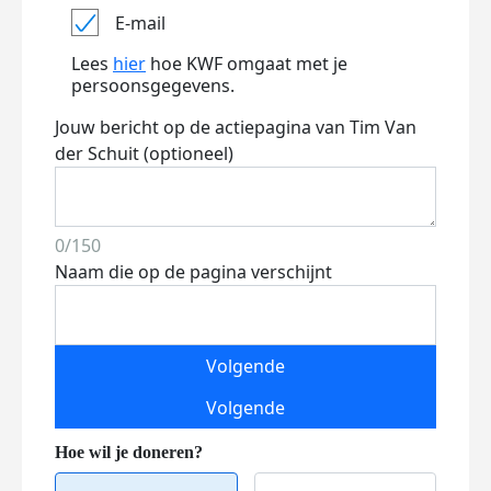
E-mail
Lees
hier
hoe KWF omgaat met je
persoonsgegevens.
Jouw bericht op de actiepagina van Tim Van
der Schuit (optioneel)
0/150
Naam die op de pagina verschijnt
Volgende
Volgende