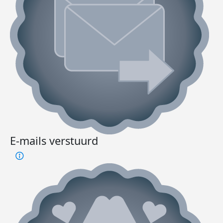
E-mails verstuurd