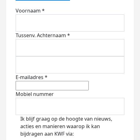
Voornaam *
Tussenv.
Achternaam *
E-mailadres *
Mobiel nummer
Ik blijf graag op de hoogte van nieuws,
acties en manieren waarop ik kan
bijdragen aan KWF via: