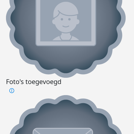
Foto's toegevoegd