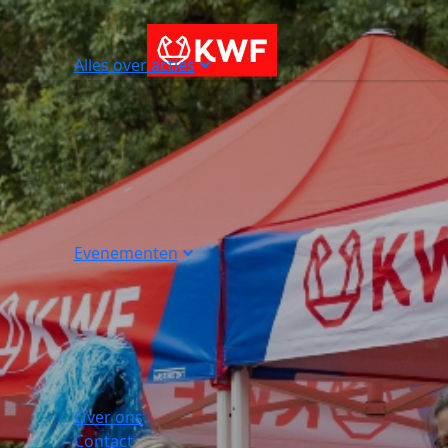
Alles over acties
Evenementen
Over ons
Contact