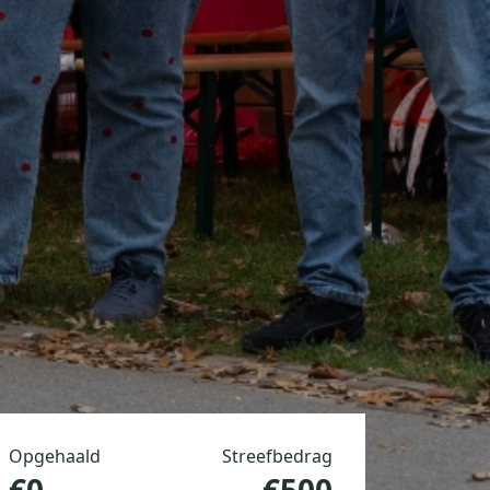
Opgehaald
Streefbedrag