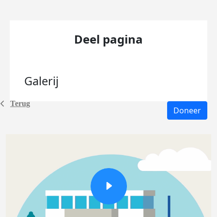
Deel pagina
Galerij
Terug
Doneer