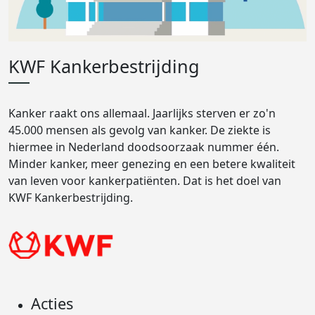
KWF Kankerbestrijding
Kanker raakt ons allemaal. Jaarlijks sterven er zo'n
45.000 mensen als gevolg van kanker. De ziekte is
hiermee in Nederland doodsoorzaak nummer één.
Minder kanker, meer genezing en een betere kwaliteit
van leven voor kankerpatiënten. Dat is het doel van
KWF Kankerbestrijding.
Acties