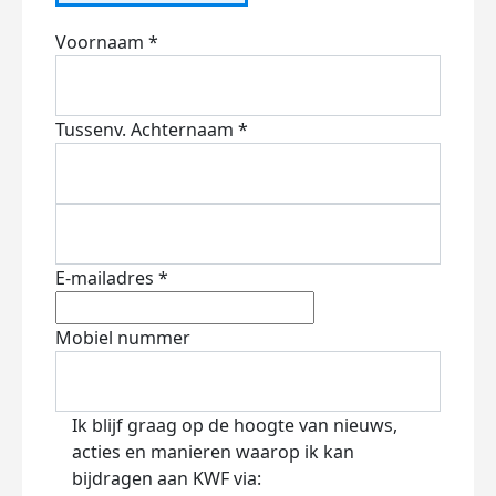
Voornaam *
Tussenv.
Achternaam *
E-mailadres *
Mobiel nummer
Ik blijf graag op de hoogte van nieuws,
acties en manieren waarop ik kan
bijdragen aan KWF via: