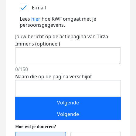
E-mail
Lees
hier
hoe KWF omgaat met je
persoonsgegevens.
Jouw bericht op de actiepagina van Tirza
Immens (optioneel)
0/150
Naam die op de pagina verschijnt
Volgende
Volgende