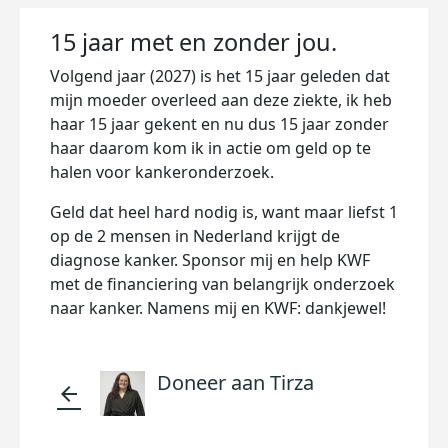
15 jaar met en zonder jou.
Volgend jaar (2027) is het 15 jaar geleden dat
mijn moeder overleed aan deze ziekte, ik heb
haar 15 jaar gekent en nu dus 15 jaar zonder
haar daarom kom ik in actie om geld op te
halen voor kankeronderzoek.
Geld dat heel hard nodig is, want maar liefst 1
op de 2 mensen in Nederland krijgt de
diagnose kanker. Sponsor mij en help KWF
met de financiering van belangrijk onderzoek
naar kanker. Namens mij en KWF: dankjewel!
Doneer aan Tirza
arrow_back