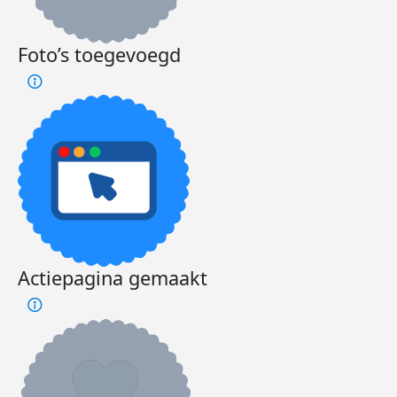
Foto’s toegevoegd
Actiepagina gemaakt