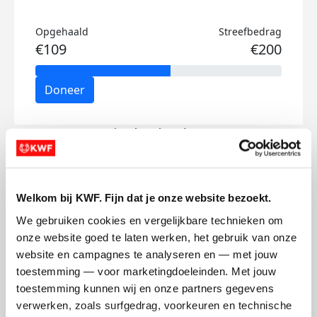
Opgehaald
Streefbedrag
€109
€200
Doneer
Tjark's badges
Welkom bij KWF. Fijn dat je onze website bezoekt.
We gebruiken cookies en vergelijkbare technieken om 
onze website goed te laten werken, het gebruik van onze 
website en campagnes te analyseren en — met jouw 
toestemming — voor marketingdoeleinden. Met jouw 
toestemming kunnen wij en onze partners gegevens 
verwerken, zoals surfgedrag, voorkeuren en technische 