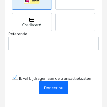
Creditcard
Referentie
Ik wil bijdragen aan de transactiekosten
Doneer nu