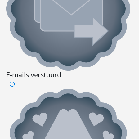
E-mails verstuurd