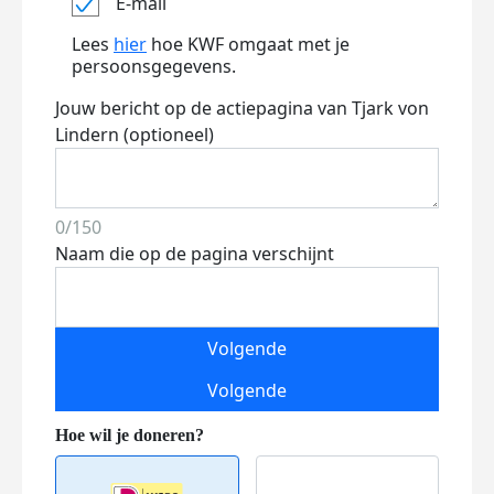
E-mail
Lees
hier
hoe KWF omgaat met je
persoonsgegevens.
Jouw bericht op de actiepagina van Tjark von
Lindern (optioneel)
0/150
Naam die op de pagina verschijnt
Volgende
Volgende