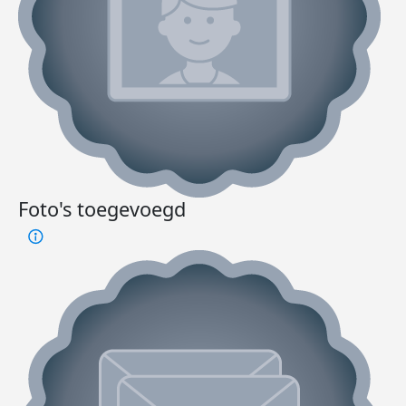
Foto's toegevoegd