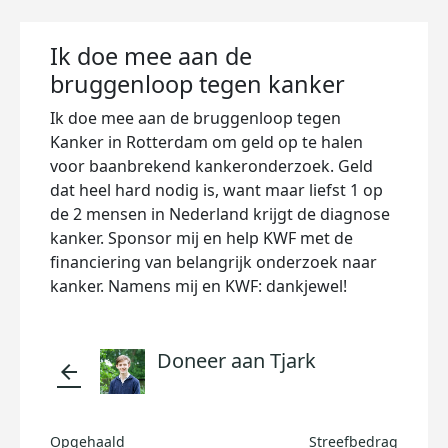
Ik doe mee aan de
bruggenloop tegen kanker
Ik doe mee aan de bruggenloop tegen
Kanker in Rotterdam om geld op te halen
voor baanbrekend kankeronderzoek. Geld
dat heel hard nodig is, want maar liefst 1 op
de 2 mensen in Nederland krijgt de diagnose
kanker. Sponsor mij en help KWF met de
financiering van belangrijk onderzoek naar
kanker. Namens mij en KWF: dankjewel!
Doneer aan Tjark
arrow_back
Opgehaald
Streefbedrag