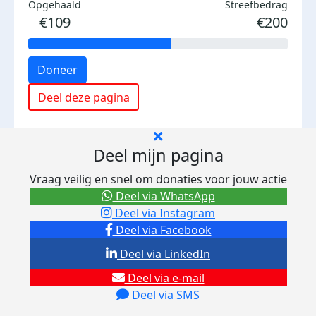
Opgehaald
Streefbedrag
€109
€200
Doneer
Deel deze pagina
Deel mijn pagina
Vraag veilig en snel om donaties voor jouw actie
Deel via WhatsApp
Deel via Instagram
Deel via Facebook
Deel via LinkedIn
Deel via e-mail
Deel via SMS