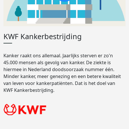
KWF Kankerbestrijding
Kanker raakt ons allemaal. Jaarlijks sterven er zo'n
45.000 mensen als gevolg van kanker. De ziekte is
hiermee in Nederland doodsoorzaak nummer één.
Minder kanker, meer genezing en een betere kwaliteit
van leven voor kankerpatiënten. Dat is het doel van
KWF Kankerbestrijding.