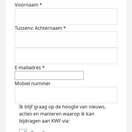
Voornaam *
Tussenv.
Achternaam *
E-mailadres *
Mobiel nummer
Ik blijf graag op de hoogte van nieuws,
acties en manieren waarop ik kan
bijdragen aan KWF via: