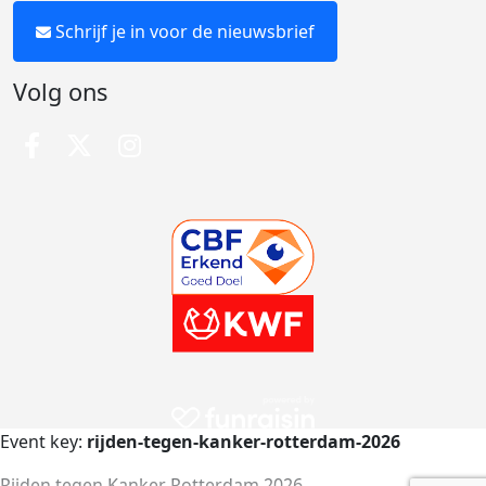
Schrijf je in voor de nieuwsbrief
Volg ons
Event key:
rijden-tegen-kanker-rotterdam-2026
Rijden tegen Kanker Rotterdam 2026