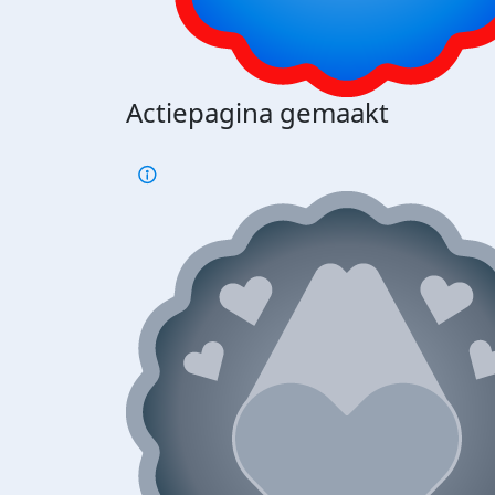
Actiepagina gemaakt