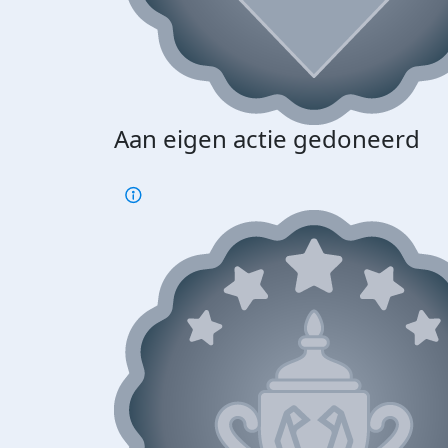
Aan eigen actie gedoneerd