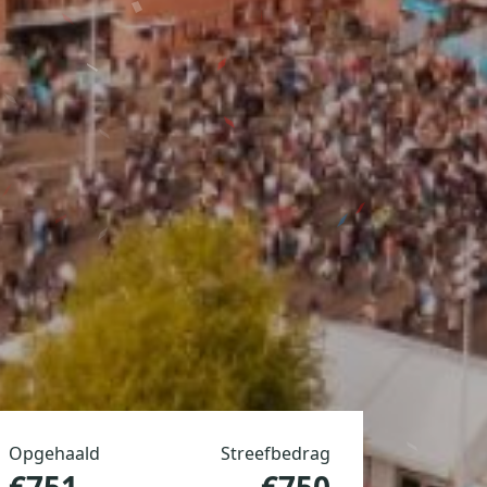
Opgehaald
Streefbedrag