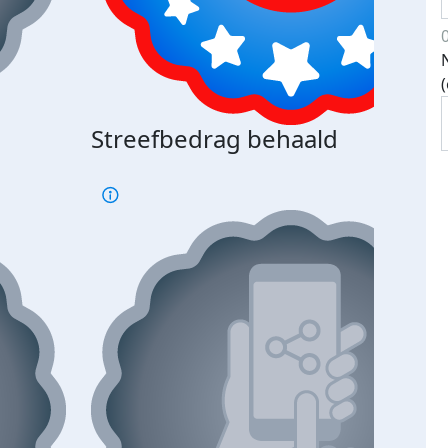
Streefbedrag behaald