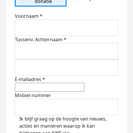
donatie
Voornaam *
Tussenv.
Achternaam *
E-mailadres *
Mobiel nummer
Ik blijf graag op de hoogte van nieuws,
acties en manieren waarop ik kan