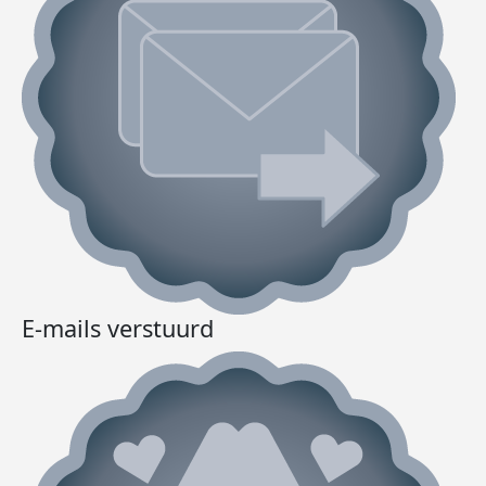
E-mails verstuurd