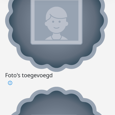
Foto's toegevoegd