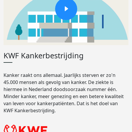
KWF Kankerbestrijding
Kanker raakt ons allemaal. Jaarlijks sterven er zo'n
45.000 mensen als gevolg van kanker. De ziekte is
hiermee in Nederland doodsoorzaak nummer één.
Minder kanker, meer genezing en een betere kwaliteit
van leven voor kankerpatiënten. Dat is het doel van
KWF Kankerbestrijding.