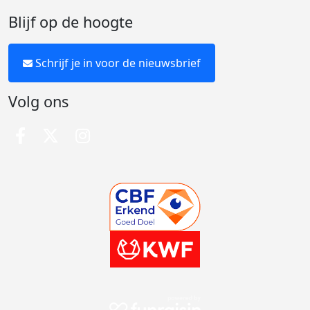
Blijf op de hoogte
Schrijf je in voor de nieuwsbrief
Volg ons