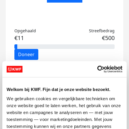
Opgehaald
Streefbedrag
€11
€500
Doneer
Tjeerd's badges
Welkom bij KWF. Fijn dat je onze website bezoekt.
We gebruiken cookies en vergelijkbare technieken om 
onze website goed te laten werken, het gebruik van onze 
website en campagnes te analyseren en — met jouw 
toestemming — voor marketingdoeleinden. Met jouw 
toestemming kunnen wij en onze partners gegevens 