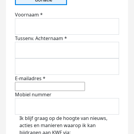
Voornaam *
Tussenv.
Achternaam *
E-mailadres *
Mobiel nummer
Ik blijf graag op de hoogte van nieuws,
acties en manieren waarop ik kan
bijdragen aan KWF via: