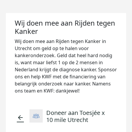
Wij doen mee aan Rijden tegen
Kanker
Wij doen mee aan Rijden tegen Kanker in
Utrecht
om geld op te halen voor
kankeronderzoek. Geld dat heel hard nodig
is, want maar liefst 1 op de 2 mensen in
Nederland krijgt de diagnose kanker. Sponsor
ons en help KWF met de financiering van
belangrijk onderzoek naar kanker. Namens
ons team en KWF: dankjewel!
Doneer aan Toesjée x
arrow_back
10 mile Utrecht