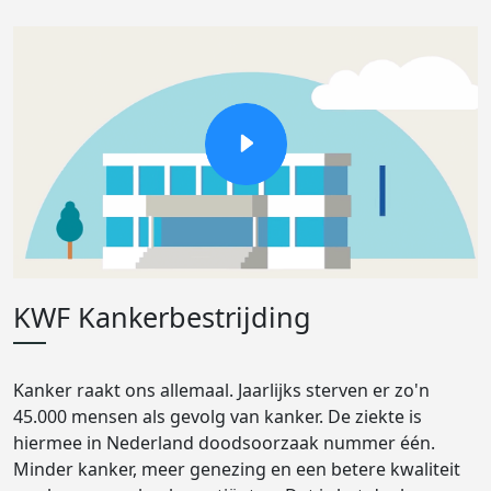
KWF Kankerbestrijding
Kanker raakt ons allemaal. Jaarlijks sterven er zo'n
45.000 mensen als gevolg van kanker. De ziekte is
hiermee in Nederland doodsoorzaak nummer één.
Minder kanker, meer genezing en een betere kwaliteit