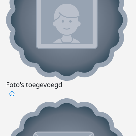
Foto's toegevoegd