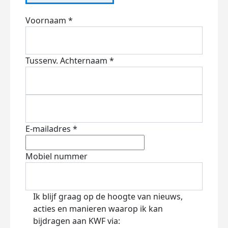
Voornaam *
Tussenv.
Achternaam *
E-mailadres *
Mobiel nummer
Ik blijf graag op de hoogte van nieuws,
acties en manieren waarop ik kan
bijdragen aan KWF via: