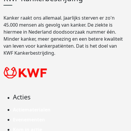
Kanker raakt ons allemaal. Jaarlijks sterven er zo'n
45.000 mensen als gevolg van kanker. De ziekte is
hiermee in Nederland doodsoorzaak nummer één.
Minder kanker, meer genezing en een betere kwaliteit
van leven voor kankerpatiënten. Dat is het doel van
KWF Kankerbestrijding.
Acties
Actiematerialen
Evenementen
Kom in actie