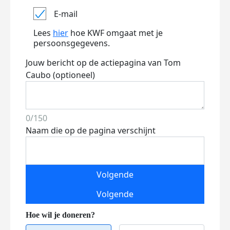
E-mail
Lees
hier
hoe KWF omgaat met je
persoonsgegevens.
Jouw bericht op de actiepagina van Tom
Caubo (optioneel)
0/150
Naam die op de pagina verschijnt
Volgende
Volgende