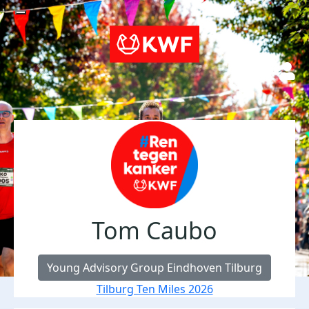
Tom Caubo
Young Advisory Group Eindhoven Tilburg
Tilburg Ten Miles 2026