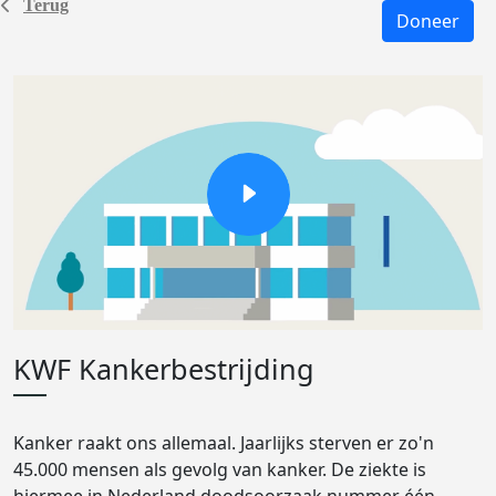
Terug
Doneer
KWF Kankerbestrijding
Kanker raakt ons allemaal. Jaarlijks sterven er zo'n
45.000 mensen als gevolg van kanker. De ziekte is