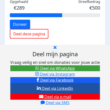
Opgehaald
Streefbedrag
€289
€500
Doneer
Deel deze pagina
Deel mijn pagina
Vraag veilig en snel om donaties voor jouw actie
Deel via WhatsApp
Deel via Instagram
Deel via Facebook
Deel via LinkedIn
Deel via e-mail
Deel via SMS