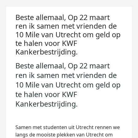
Beste allemaal, Op 22 maart
ren ik samen met vrienden de
10 Mile van Utrecht om geld op
te halen voor KWF
Kankerbestrijding.
Beste allemaal, Op 22 maart
ren ik samen met vrienden de
10 Mile van Utrecht om geld op
te halen voor KWF
Kankerbestrijding.
Samen met studenten uit Utrecht rennen we
langs de mooiste plekken van Utrecht om