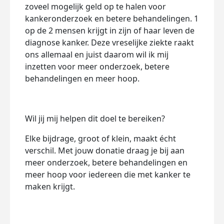
zoveel mogelijk geld op te halen voor
kankeronderzoek en betere behandelingen. 1
op de 2 mensen krijgt in zijn of haar leven de
diagnose kanker. Deze vreselijke ziekte raakt
ons allemaal en juist daarom wil ik mij
inzetten voor meer onderzoek, betere
behandelingen en meer hoop.
Wil jij mij helpen dit doel te bereiken?
Elke bijdrage, groot of klein, maakt écht
verschil. Met jouw donatie draag je bij aan
meer onderzoek, betere behandelingen en
meer hoop voor iedereen die met kanker te
maken krijgt.