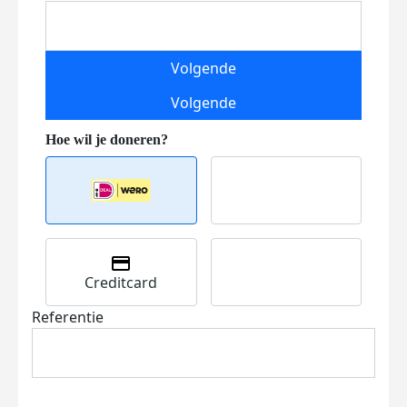
Volgende
Volgende
Creditcard
Referentie