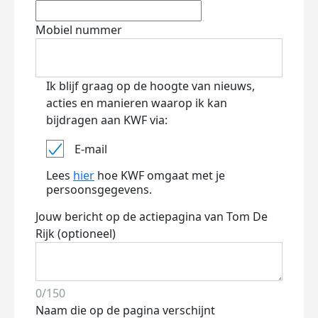
Mobiel nummer
Ik blijf graag op de hoogte van nieuws,
acties en manieren waarop ik kan
bijdragen aan KWF via:
E-mail
Lees
hier
hoe KWF omgaat met je
persoonsgegevens.
Jouw bericht op de actiepagina van Tom De
Rijk (optioneel)
0/150
Naam die op de pagina verschijnt