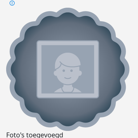
Foto's toegevoegd