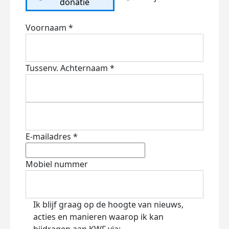
donatie
Voornaam *
Tussenv.
Achternaam *
E-mailadres *
Mobiel nummer
Ik blijf graag op de hoogte van nieuws,
acties en manieren waarop ik kan