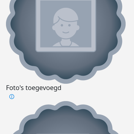
Foto's toegevoegd