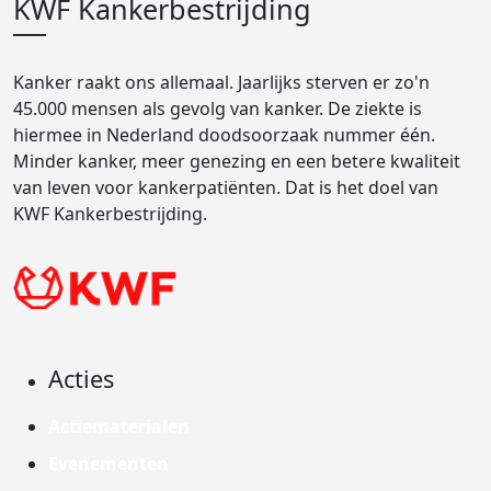
KWF Kankerbestrijding
Kanker raakt ons allemaal. Jaarlijks sterven er zo'n
45.000 mensen als gevolg van kanker. De ziekte is
hiermee in Nederland doodsoorzaak nummer één.
Minder kanker, meer genezing en een betere kwaliteit
van leven voor kankerpatiënten. Dat is het doel van
KWF Kankerbestrijding.
Acties
Actiematerialen
Evenementen