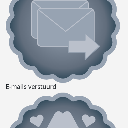
E-mails verstuurd