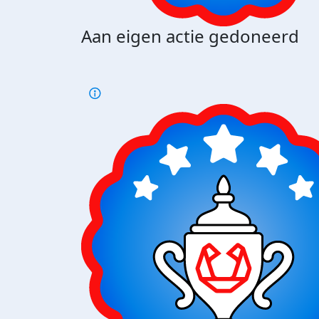
Aan eigen actie gedoneerd