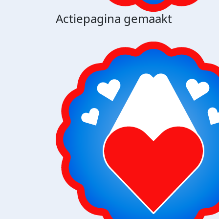
Actiepagina gemaakt