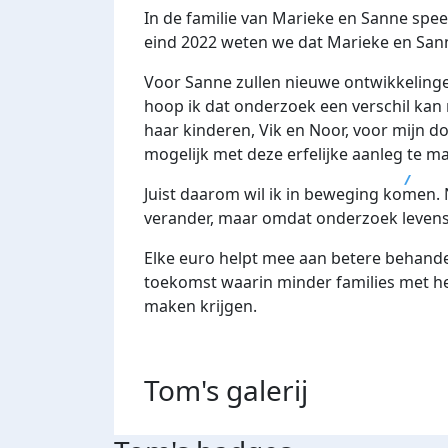
In de familie van Marieke en Sanne speel
eind 2022 weten we dat Marieke en Sanne
Voor Sanne zullen nieuwe ontwikkelinge
hoop ik dat onderzoek een verschil kan
haar kinderen, Vik en Noor, voor mijn do
mogelijk met deze erfelijke aanleg te ma
Juist daarom wil ik in beweging komen. 
verander, maar omdat onderzoek levens
Elke euro helpt mee aan betere behande
toekomst waarin minder families met he
maken krijgen.
Tom's
galerij