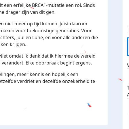
t een erfelijke BRCA1-mutatie een rol. Sinds
 drager zijn van dit gen.
n niet meer op tijd komen. Juist daarom
 maken voor toekomstige generaties. Voor
chters, Juul en Lune, en voor alle anderen die
ken krijgen.
Niet omdat ik denk dat ik hiermee de wereld
 verandert. Elke doorbraak begint ergens.
lingen, meer kennis en hopelijk een
tzelfde verdriet en dezelfde onzekerheid te