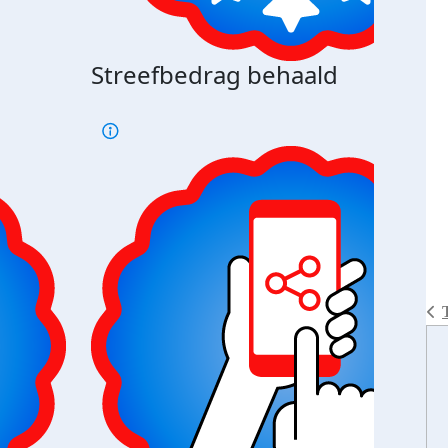
Streefbedrag behaald