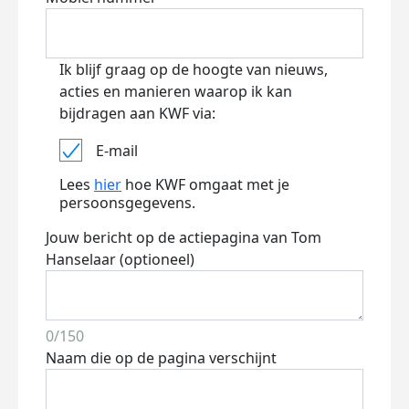
Ik blijf graag op de hoogte van nieuws,
acties en manieren waarop ik kan
bijdragen aan KWF via:
E-mail
Lees
hier
hoe KWF omgaat met je
persoonsgegevens.
Jouw bericht op de actiepagina van Tom
Hanselaar (optioneel)
0/150
Naam die op de pagina verschijnt