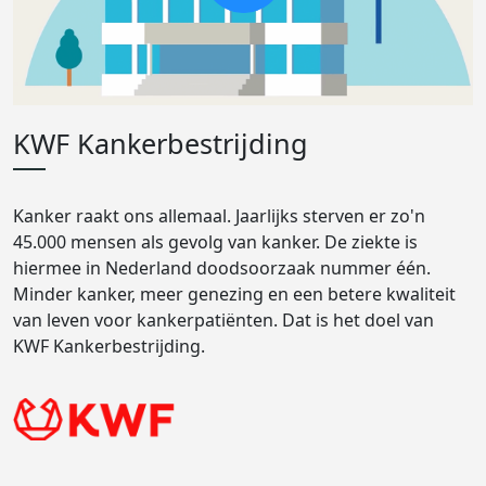
KWF Kankerbestrijding
Kanker raakt ons allemaal. Jaarlijks sterven er zo'n
45.000 mensen als gevolg van kanker. De ziekte is
hiermee in Nederland doodsoorzaak nummer één.
Minder kanker, meer genezing en een betere kwaliteit
van leven voor kankerpatiënten. Dat is het doel van
KWF Kankerbestrijding.