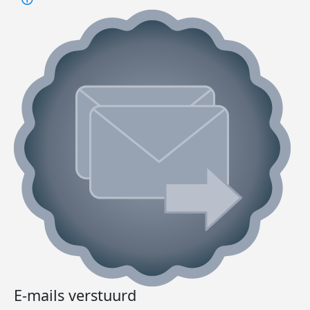
E-mails verstuurd