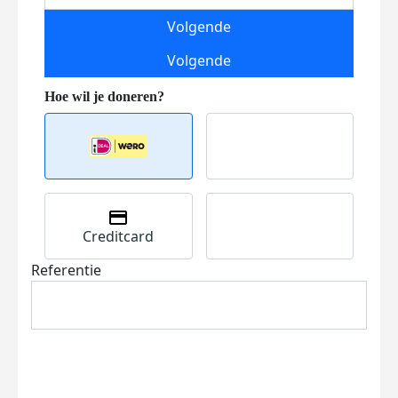
Volgende
Volgende
Creditcard
Referentie