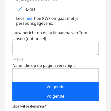
E-mail
Lees
hier
hoe KWF omgaat met je
persoonsgegevens.
Jouw bericht op de actiepagina van Tom
Jansen (optioneel)
0/150
Naam die op de pagina verschijnt
Volgende
Volgende