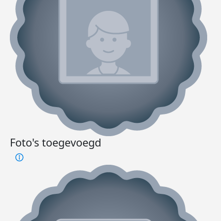
Foto's toegevoegd