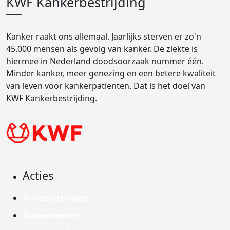
KWF Kankerbestrijding
Kanker raakt ons allemaal. Jaarlijks sterven er zo'n
45.000 mensen als gevolg van kanker. De ziekte is
hiermee in Nederland doodsoorzaak nummer één.
Minder kanker, meer genezing en een betere kwaliteit
van leven voor kankerpatiënten. Dat is het doel van
KWF Kankerbestrijding.
Acties
Actiematerialen
Evenementen