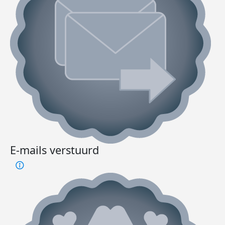
E-mails verstuurd