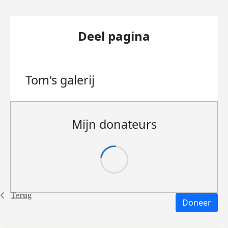
Deel pagina
Tom's
galerij
Mijn donateurs
Terug
Doneer