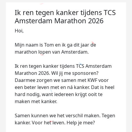
Ik ren tegen kanker tijdens TCS
Amsterdam Marathon 2026
Hoi,
Mijn naam is Tom en ik ga dit jaar de
marathon lopen van Amsterdam.
Ik ren tegen kanker tijdens TCS Amsterdam
Marathon 2026. Wil jij me sponsoren?
Daarmee zorgen we samen met KWF voor
een beter leven met en ná kanker. Dat is heel
hard nodig, want iedereen krijgt ooit te
maken met kanker.
Samen kunnen we het verschil maken. Tegen
kanker. Voor het leven. Help je mee?