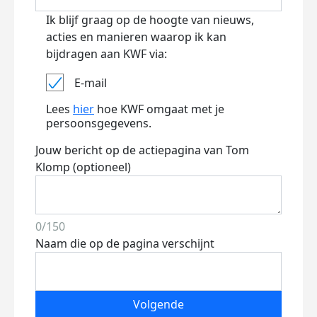
Ik blijf graag op de hoogte van nieuws,
acties en manieren waarop ik kan
bijdragen aan KWF via:
E-mail
Lees
hier
hoe KWF omgaat met je
persoonsgegevens.
Jouw bericht op de actiepagina van Tom
Klomp (optioneel)
0/150
Naam die op de pagina verschijnt
Volgende