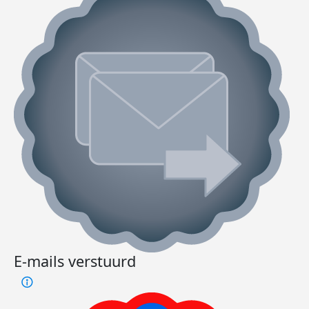
E-mails verstuurd