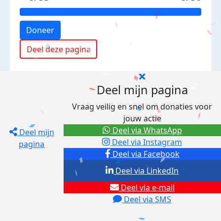
Doneer
Deel deze pagina
Deel mijn pagina
Vraag veilig en snel om donaties voor
jouw actie
Deel via WhatsApp
Deel mijn
Deel via Instagram
pagina
Deel via Facebook
Deel via LinkedIn
Deel via e-mail
Deel via SMS