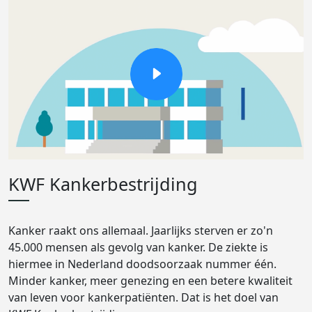
KWF Kankerbestrijding
Kanker raakt ons allemaal. Jaarlijks sterven er zo'n
45.000 mensen als gevolg van kanker. De ziekte is
hiermee in Nederland doodsoorzaak nummer één.
Minder kanker, meer genezing en een betere kwaliteit
van leven voor kankerpatiënten. Dat is het doel van