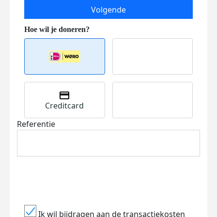
Volgende
Creditcard
Referentie
Ik wil bijdragen aan de transactiekosten