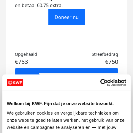
en betaal €0.75 extra.
Doneer nu
Opgehaald
Streefbedrag
€753
€750
Doneer
Tom's badges
Welkom bij KWF. Fijn dat je onze website bezoekt.
We gebruiken cookies en vergelijkbare technieken om 
onze website goed te laten werken, het gebruik van onze 
website en campagnes te analyseren en — met jouw 