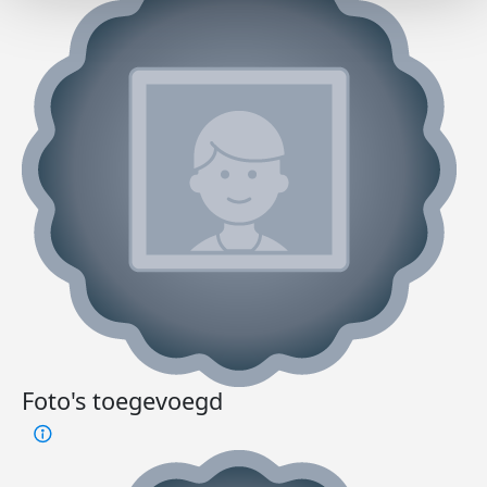
Foto's toegevoegd