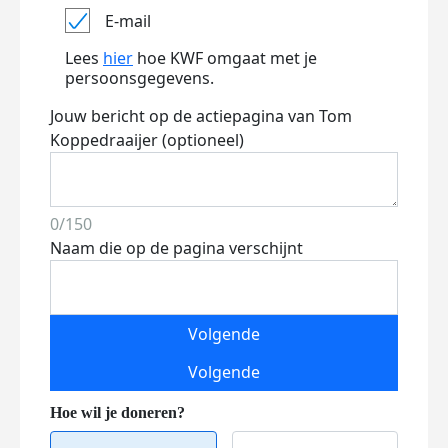
E-mail
Lees
hier
hoe KWF omgaat met je
persoonsgegevens.
Jouw bericht op de actiepagina van Tom
Koppedraaijer (optioneel)
0/150
Naam die op de pagina verschijnt
Volgende
Volgende