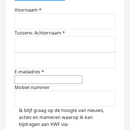
Voornaam *
Tussenv.
Achternaam *
E-mailadres *
Mobiel nummer
Ik blijf graag op de hoogte van nieuws,
acties en manieren waarop ik kan
bijdragen aan KWF via: