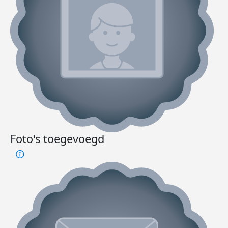
Foto's toegevoegd