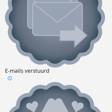
E-mails verstuurd