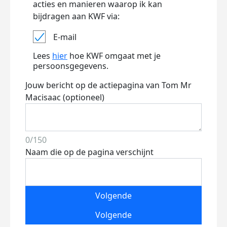
acties en manieren waarop ik kan
bijdragen aan KWF via:
E-mail
Lees
hier
hoe KWF omgaat met je
persoonsgegevens.
Jouw bericht op de actiepagina van Tom Mr
Macisaac (optioneel)
0/150
Naam die op de pagina verschijnt
Volgende
Volgende