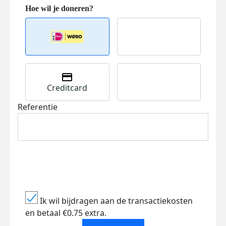
Creditcard
Referentie
Ik wil bijdragen aan de transactiekosten
en betaal €0.75 extra.