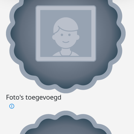
Foto's toegevoegd