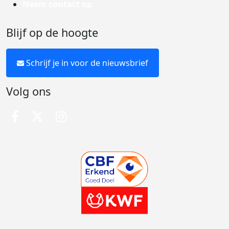
Neem contact op
Blijf op de hoogte
Schrijf je in voor de nieuwsbrief
Volg ons