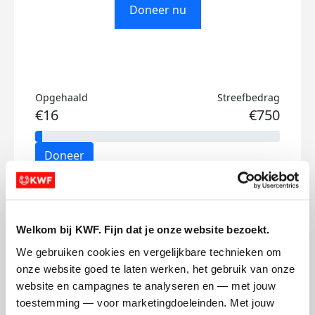
Doneer nu
Opgehaald
Streefbedrag
€16
€750
Doneer
Tom's badges
Welkom bij KWF. Fijn dat je onze website bezoekt.
We gebruiken cookies en vergelijkbare technieken om 
onze website goed te laten werken, het gebruik van onze 
website en campagnes te analyseren en — met jouw 
toestemming — voor marketingdoeleinden. Met jouw 