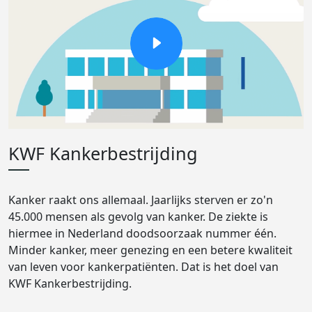
KWF Kankerbestrijding
Kanker raakt ons allemaal. Jaarlijks sterven er zo'n
45.000 mensen als gevolg van kanker. De ziekte is
hiermee in Nederland doodsoorzaak nummer één.
Minder kanker, meer genezing en een betere kwaliteit
van leven voor kankerpatiënten. Dat is het doel van
KWF Kankerbestrijding.