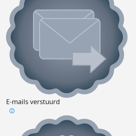
E-mails verstuurd