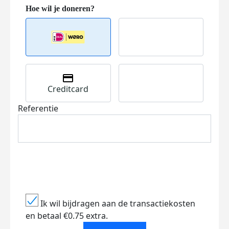
Creditcard
Referentie
Ik wil bijdragen aan de transactiekosten
en betaal €0.75 extra.