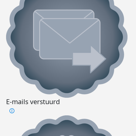
E-mails verstuurd