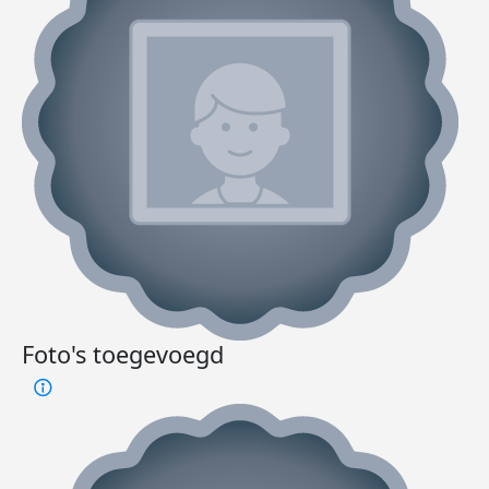
Foto's toegevoegd