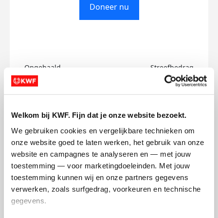
Doneer nu
Opgehaald
Streefbedrag
€0
€700
Doneer
Welkom bij KWF. Fijn dat je onze website bezoekt.
We gebruiken cookies en vergelijkbare technieken om 
Tommy's badges
onze website goed te laten werken, het gebruik van onze 
website en campagnes te analyseren en — met jouw 
toestemming — voor marketingdoeleinden. Met jouw 
toestemming kunnen wij en onze partners gegevens 
verwerken, zoals surfgedrag, voorkeuren en technische 
gegevens.