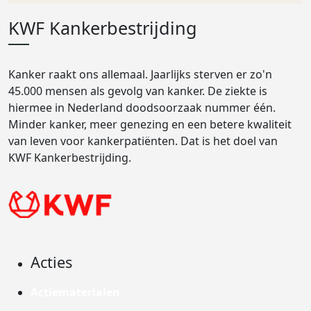
KWF Kankerbestrijding
Kanker raakt ons allemaal. Jaarlijks sterven er zo'n
45.000 mensen als gevolg van kanker. De ziekte is
hiermee in Nederland doodsoorzaak nummer één.
Minder kanker, meer genezing en een betere kwaliteit
van leven voor kankerpatiënten. Dat is het doel van
KWF Kankerbestrijding.
Acties
Actiematerialen