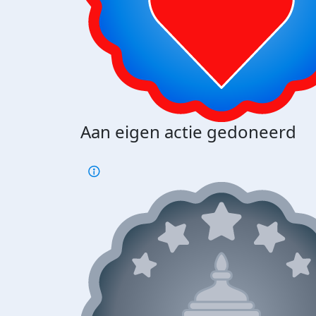
Aan eigen actie gedoneerd