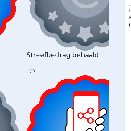
Streefbedrag behaald