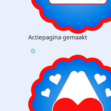
Actiepagina gemaakt