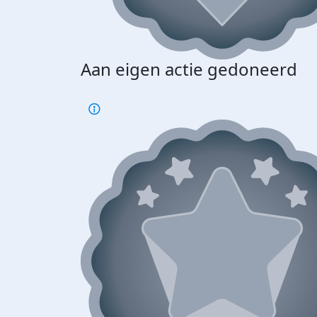
Aan eigen actie gedoneerd