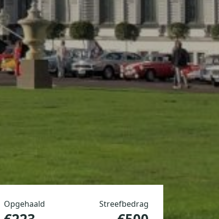
Opgehaald
Streefbedrag