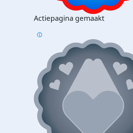
Actiepagina gemaakt