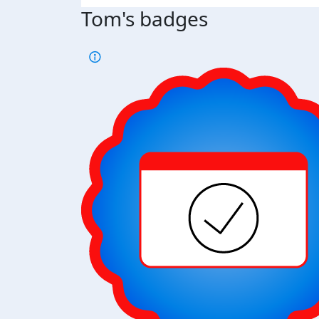
Tom's badges