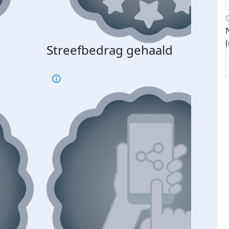
Streefbedrag gehaald