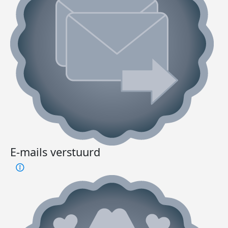
E-mails verstuurd