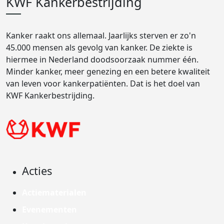
KWF Kankerbestrijding
Kanker raakt ons allemaal. Jaarlijks sterven er zo'n
45.000 mensen als gevolg van kanker. De ziekte is
hiermee in Nederland doodsoorzaak nummer één.
Minder kanker, meer genezing en een betere kwaliteit
van leven voor kankerpatiënten. Dat is het doel van
KWF Kankerbestrijding.
Acties
Actiematerialen
Evenementen