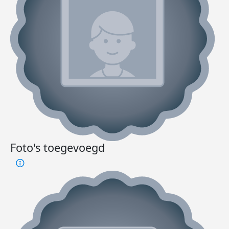
Foto's toegevoegd