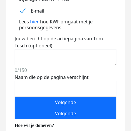
E-mail
Lees
hier
hoe KWF omgaat met je
persoonsgegevens.
Jouw bericht op de actiepagina van Tom
Tesch (optioneel)
0/150
Naam die op de pagina verschijnt
Volgende
Volgende