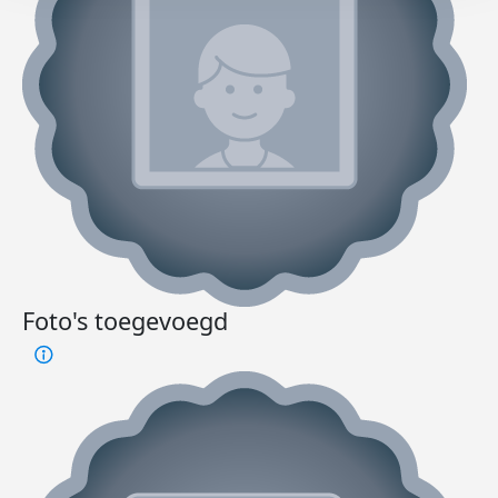
Foto's toegevoegd