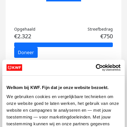
Opgehaald
Streefbedrag
€2.322
€750
Doneer
Ton's badges
Welkom bij KWF. Fijn dat je onze website bezoekt.
We gebruiken cookies en vergelijkbare technieken om 
onze website goed te laten werken, het gebruik van onze 
website en campagnes te analyseren en — met jouw 
toestemming — voor marketingdoeleinden. Met jouw 
toestemming kunnen wij en onze partners gegevens 