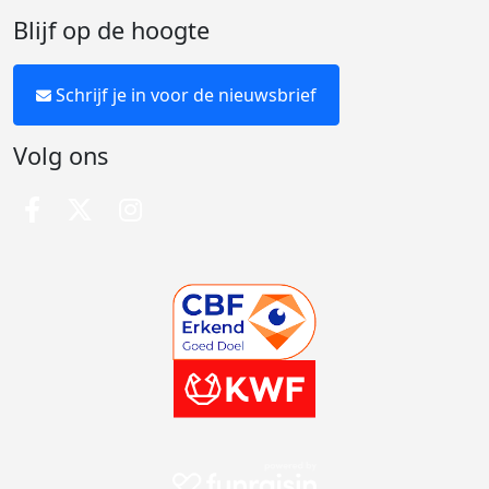
Blijf op de hoogte
Schrijf je in voor de nieuwsbrief
Volg ons