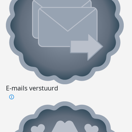
E-mails verstuurd