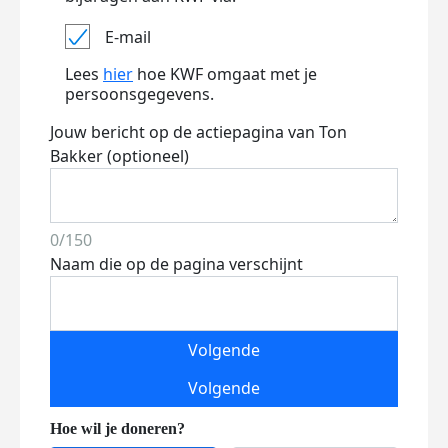
E-mail
Lees
hier
hoe KWF omgaat met je
persoonsgegevens.
Jouw bericht op de actiepagina van Ton
Bakker (optioneel)
0/150
Naam die op de pagina verschijnt
Volgende
Volgende