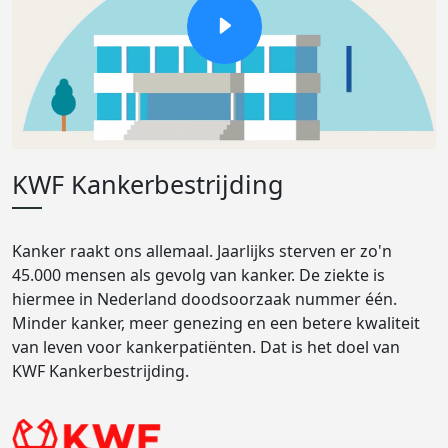
KWF Kankerbestrijding
Kanker raakt ons allemaal. Jaarlijks sterven er zo'n
45.000 mensen als gevolg van kanker. De ziekte is
hiermee in Nederland doodsoorzaak nummer één.
Minder kanker, meer genezing en een betere kwaliteit
van leven voor kankerpatiënten. Dat is het doel van
KWF Kankerbestrijding.