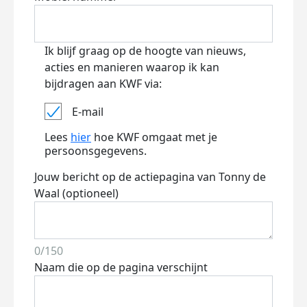
Ik blijf graag op de hoogte van nieuws,
acties en manieren waarop ik kan
bijdragen aan KWF via:
E-mail
Lees
hier
hoe KWF omgaat met je
persoonsgegevens.
Jouw bericht op de actiepagina van Tonny de
Waal (optioneel)
0/150
Naam die op de pagina verschijnt