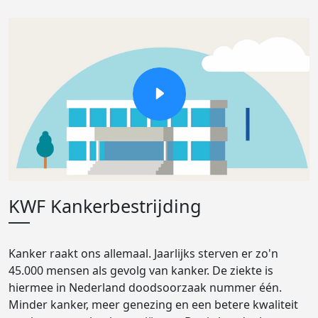
KWF Kankerbestrijding
Kanker raakt ons allemaal. Jaarlijks sterven er zo'n
45.000 mensen als gevolg van kanker. De ziekte is
hiermee in Nederland doodsoorzaak nummer één.
Minder kanker, meer genezing en een betere kwaliteit