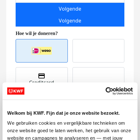
Volgende
Volgende
Creditcard
Referentie
Welkom bij KWF. Fijn dat je onze website bezoekt.
We gebruiken cookies en vergelijkbare technieken om 
onze website goed te laten werken, het gebruik van onze 
website en campagnes te analyseren en — met jouw 