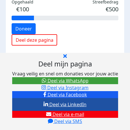
Opgehaald
Streefbedrag
€100
€500
Doneer
Deel deze pagina
Deel mijn pagina
Vraag veilig en snel om donaties voor jouw actie
Deel via WhatsApp
Deel via Instagram
Deel via Facebook
Deel via LinkedIn
Deel via e-mail
Deel via SMS