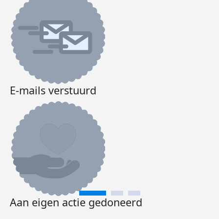
E-mails verstuurd
Aan eigen actie gedoneerd