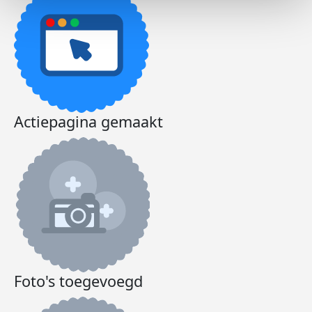
Actiepagina gemaakt
Foto's toegevoegd