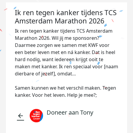
Ik ren tegen kanker tijdens TCS
Amsterdam Marathon 2026
Ik ren tegen kanker tijdens TCS Amsterdam
Marathon 2026. Wil jij me sponsoren?
Daarmee zorgen we samen met KWF voor
een beter leven met en ná kanker. Dat is heel
hard nodig, want iedereen krijgt ooit te
maken met kanker. Ik ren speciaal voor [naam
dierbare of jezelf], omdat…
Samen kunnen we het verschil maken. Tegen
kanker. Voor het leven. Help je mee?;
Doneer aan Tony
arrow_back