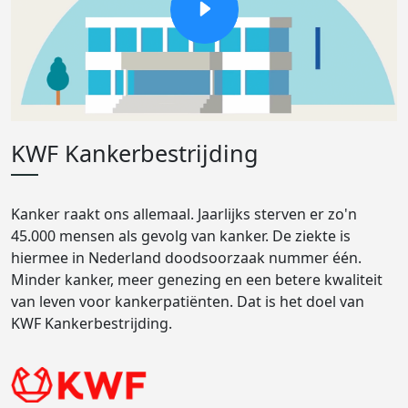
KWF Kankerbestrijding
Kanker raakt ons allemaal. Jaarlijks sterven er zo'n
45.000 mensen als gevolg van kanker. De ziekte is
hiermee in Nederland doodsoorzaak nummer één.
Minder kanker, meer genezing en een betere kwaliteit
van leven voor kankerpatiënten. Dat is het doel van
KWF Kankerbestrijding.