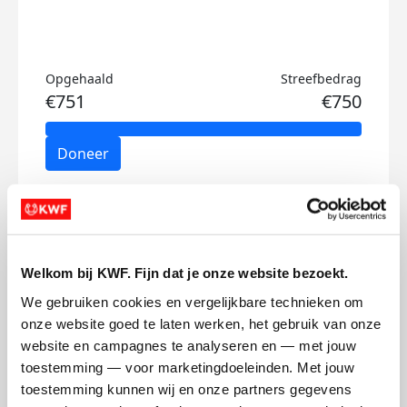
Opgehaald
Streefbedrag
€751
€750
Doneer
Tony's badges
Welkom bij KWF. Fijn dat je onze website bezoekt.
We gebruiken cookies en vergelijkbare technieken om 
onze website goed te laten werken, het gebruik van onze 
website en campagnes te analyseren en — met jouw 
toestemming — voor marketingdoeleinden. Met jouw 
toestemming kunnen wij en onze partners gegevens 