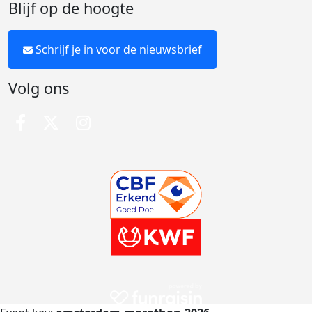
Blijf op de hoogte
Schrijf je in voor de nieuwsbrief
Volg ons