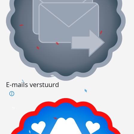
E-mails verstuurd