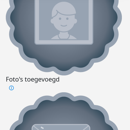
Foto's toegevoegd