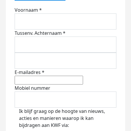
Voornaam *
Tussenv.
Achternaam *
E-mailadres *
Mobiel nummer
Ik blijf graag op de hoogte van nieuws,
acties en manieren waarop ik kan
bijdragen aan KWF via: