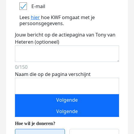
E-mail
Lees
hier
hoe KWF omgaat met je
persoonsgegevens.
Jouw bericht op de actiepagina van Tony van
Heteren (optioneel)
0/150
Naam die op de pagina verschijnt
Volgende
Volgende