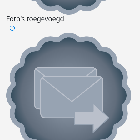
Foto's toegevoegd