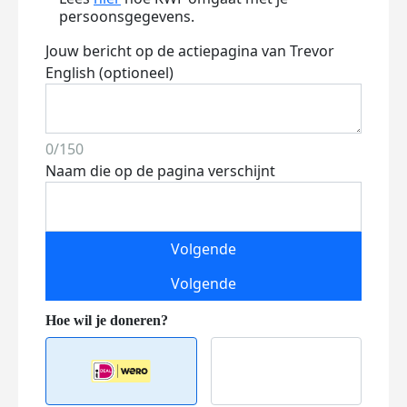
persoonsgegevens.
Jouw bericht op de actiepagina van Trevor
English (optioneel)
0/150
Naam die op de pagina verschijnt
Volgende
Volgende