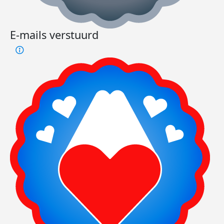
E-mails verstuurd