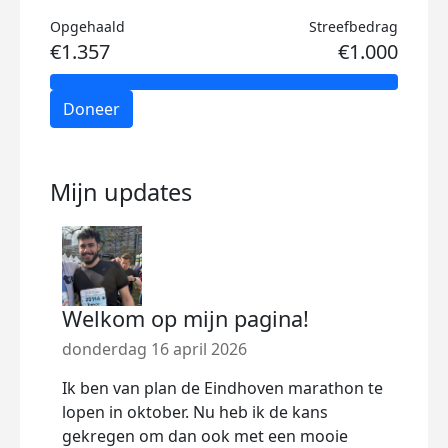
Opgehaald
Streefbedrag
€1.357
€1.000
Doneer
Mijn updates
Welkom op mijn pagina!
donderdag 16 april 2026
Ik ben van plan de Eindhoven marathon te
lopen in oktober. Nu heb ik de kans
gekregen om dan ook met een mooie