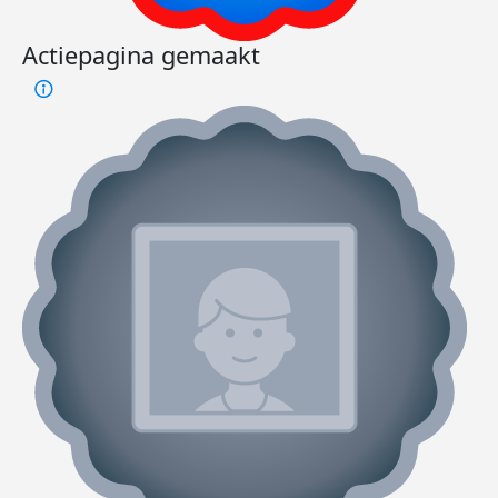
Actiepagina gemaakt