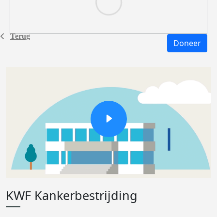
Terug
Doneer
KWF Kankerbestrijding