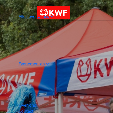
Alles over acties
Evenementen
Over ons
Contact