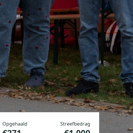
Opgehaald
Streefbedrag