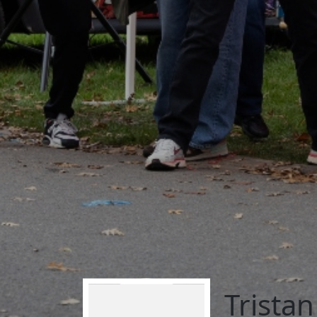
Tristan