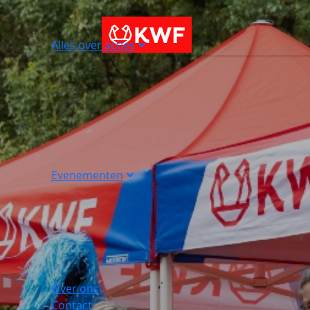
Alles over acties
Evenementen
Over ons
Contact