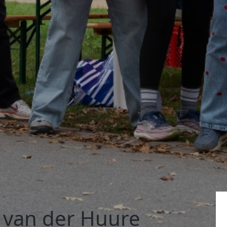
n van der Huure