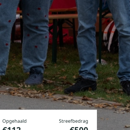
Opgehaald
Streefbedrag