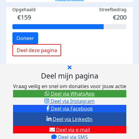
Opgehaald
Streefbedrag
€159
€200
Doneer
Deel deze pagina
Deel mijn pagina
Vraag veilig en snel om donaties voor jouw actie
Deel via WhatsApp
Deel via Instagram
Deel via Facebook
Deel via LinkedIn
Deel via e-mail
Deel via SMS