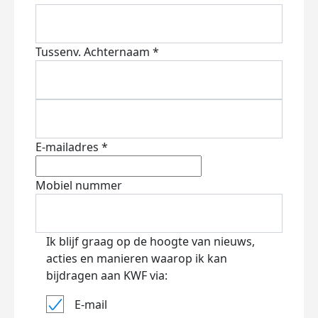
Tussenv.
Achternaam *
E-mailadres *
Mobiel nummer
Ik blijf graag op de hoogte van nieuws,
acties en manieren waarop ik kan
bijdragen aan KWF via:
E-mail