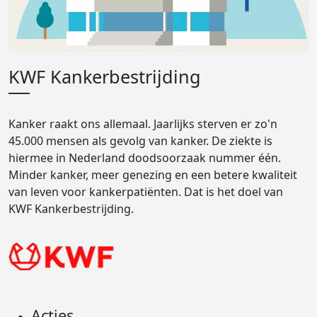
KWF Kankerbestrijding
Kanker raakt ons allemaal. Jaarlijks sterven er zo'n
45.000 mensen als gevolg van kanker. De ziekte is
hiermee in Nederland doodsoorzaak nummer één.
Minder kanker, meer genezing en een betere kwaliteit
van leven voor kankerpatiënten. Dat is het doel van
KWF Kankerbestrijding.
Acties