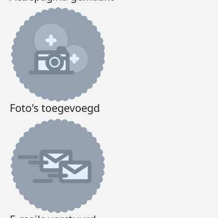
Foto's toegevoegd