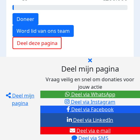
Doneer
Word lid van ons team
Deel deze pagina
Deel mijn pagina
Vraag veilig en snel om donaties voor
jouw actie
Deel via WhatsApp
Deel mijn
Deel via Instagram
pagina
Deel via Facebook
Deel via LinkedIn
Deel via e-mail
Deel via SMS