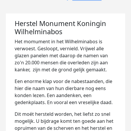
Herstel Monument Koningin
Wilhelminabos
Het momument in het Wilhelminabos is
verwoest. Gesloopt, vernield. Vrijwel alle
glazen panelen met daarop de namen van
zo'n 20.000 mensen die overleden zijn aan
kanker, zijn met de grond gelijk gemaakt.
Een enorme klap voor de nabestaanden, die
hier die naam van hun dierbare nog eens
konden lezen. Een aandenken, een
gedenkplaats. En vooral een vreselijke daad.
Dit moét hersteld worden, het liefst zo snel
mogelijk. U bijdrage komt ten goede aan het
opruimen van de scherven en het herstel en