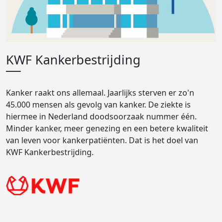
KWF Kankerbestrijding
Kanker raakt ons allemaal. Jaarlijks sterven er zo'n
45.000 mensen als gevolg van kanker. De ziekte is
hiermee in Nederland doodsoorzaak nummer één.
Minder kanker, meer genezing en een betere kwaliteit
van leven voor kankerpatiënten. Dat is het doel van
KWF Kankerbestrijding.