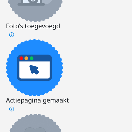
Foto’s toegevoegd
Actiepagina gemaakt