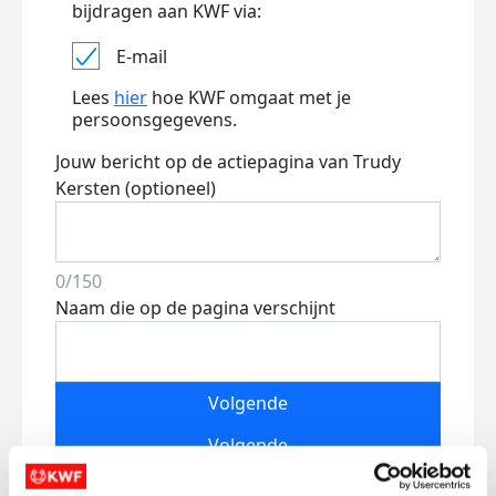
bijdragen aan KWF via:
E-mail
Lees
hier
hoe KWF omgaat met je
persoonsgegevens.
Jouw bericht op de actiepagina van Trudy
Kersten (optioneel)
0/150
Naam die op de pagina verschijnt
Volgende
Volgende