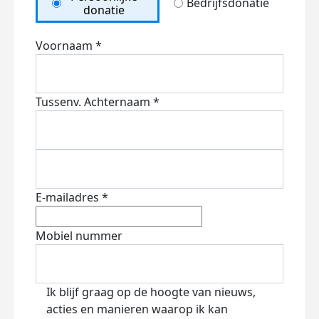
Bedrijfsdonatie
donatie
Voornaam *
Tussenv.
Achternaam *
E-mailadres *
Mobiel nummer
Ik blijf graag op de hoogte van nieuws,
acties en manieren waarop ik kan