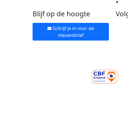
Ne
Blijf op de hoogte
Vol
Schrijf je in voor de
nieuwsbrief